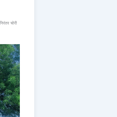
निरंतर चोरी