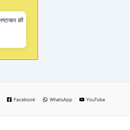
्रष्टाचार की
Facebook
WhatsApp
YouTube