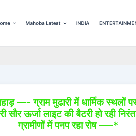
ome
Mahoba Latest
INDIA
ENTERTAINME
हाड़ —- ग्राम मुढारी में धार्मिक स्थलों प
ी सौर ऊर्जा लाइट की बैटरी हो रही निरंत
ग्रामीणों में पनप रहा रोष —–*