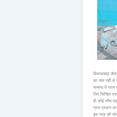
विकासखंड जैतपुर
का नाम नहीं ले
सम्बन्ध में ग्र
लिए लिखित प्रा
ही कोई जाँच पड़
ग्राम प्रधान क
इस तरह की चोरी