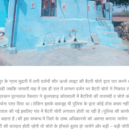
 के ग्राम मुढारी में लगी दर्जनों सौर ऊर्जा लाइट की बैटरी चोरो द्वारा पार करन
 रही जबकि जनवरी माह में एक ही रात में लगभग दर्जन भर बैटरी चोरो ने निकाल
ाम प्रधान पूरनलाल रैकवार ने कुलपहाड़ कोतवाली में बैटरियो की वारामदी व चोरो 
र्थना पत्र दिया था।लेकिन इसके बाबजूद भी पुलिस के द्वारा कोई ठोस कदम नही
ताल की गई इसलिए गांव में बैटरी चोरी लगातार होती जा रही है।पुलिस की कार्य
ा कहना है।की इस सम्बन्ध में जिले के उच्च अधिकारयो को अवगत कराया जायेगा
 की वारदात होती रहेगी तो चोरो के हौसले बुलंद हो जायेगे और बड़ी – बड़ी च