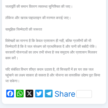
जलापूर्ति की समान वितरण व्यवस्था सुनिश्चित की जाए।
लीकेज और खराब पाइपलाइन की मरम्मत कराई जाए।
सामूहिक जिम्मेदारी की जरूरत
विशेषज्ञों का मानना है कि केवल प्रशासन ही नहीं, बल्कि ग्रामीणों की भी
जिम्मेदारी है कि वे जल संरक्षण को प्राथमिकता दें और पानी की बर्बादी रोकें।
सरकारी योजनाओं का लाभ तभी संभव है जब समुदाय और प्रशासन मिलकर
काम करें।
यदि संबंधित विभाग शीघ्र कदम उठाता है, तो सिजहरी में हर घर तक जल
पहुंचाने का लक्ष्य साकार हो सकता है और योजना का वास्तविक उद्देश्य पूरा किया
जा सकेगा।
F
W
X
T
T
Share
a
h
w
el