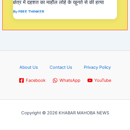
क्षेत्र में दहशत का माहौल लोहे के खुनते से की हत्या
By
FREE THINKER
About Us
Contact Us
Privacy Policy
Facebook
WhatsApp
YouTube
Copyright © 2026 KHABAR MAHOBA NEWS