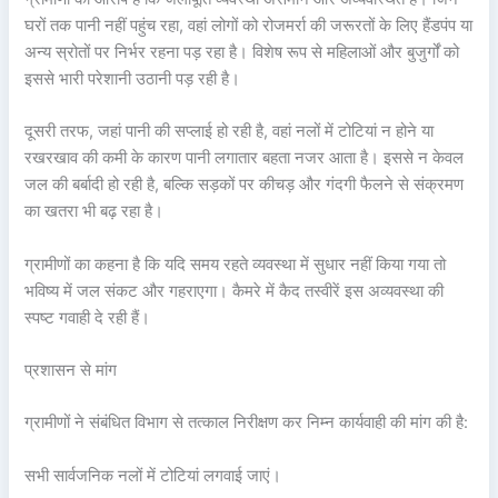
घरों तक पानी नहीं पहुंच रहा, वहां लोगों को रोजमर्रा की जरूरतों के लिए हैंडपंप या
अन्य स्रोतों पर निर्भर रहना पड़ रहा है। विशेष रूप से महिलाओं और बुजुर्गों को
इससे भारी परेशानी उठानी पड़ रही है।
दूसरी तरफ, जहां पानी की सप्लाई हो रही है, वहां नलों में टोटियां न होने या
रखरखाव की कमी के कारण पानी लगातार बहता नजर आता है। इससे न केवल
जल की बर्बादी हो रही है, बल्कि सड़कों पर कीचड़ और गंदगी फैलने से संक्रमण
का खतरा भी बढ़ रहा है।
ग्रामीणों का कहना है कि यदि समय रहते व्यवस्था में सुधार नहीं किया गया तो
भविष्य में जल संकट और गहराएगा। कैमरे में कैद तस्वीरें इस अव्यवस्था की
स्पष्ट गवाही दे रही हैं।
प्रशासन से मांग
ग्रामीणों ने संबंधित विभाग से तत्काल निरीक्षण कर निम्न कार्यवाही की मांग की है:
सभी सार्वजनिक नलों में टोटियां लगवाई जाएं।