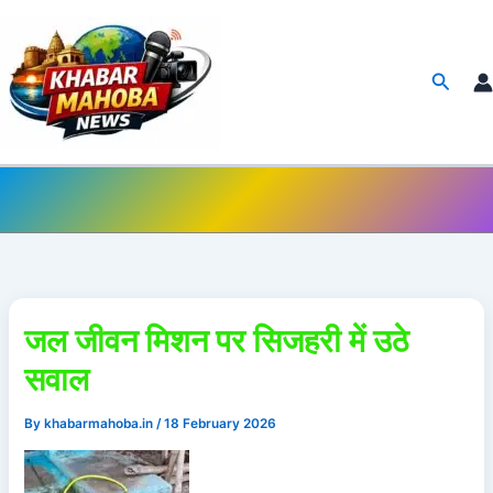
Skip
to
content
Searc
जल जीवन मिशन पर सिजहरी में उठे
सवाल
By
khabarmahoba.in
/
18 February 2026