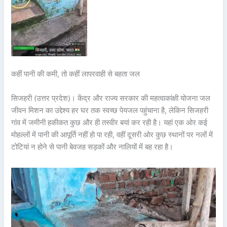
कहीं पानी की कमी, तो कहीं लापरवाही से बहता जल
सिजहरी (उत्तर प्रदेश)। केंद्र और राज्य सरकार की महत्वाकांक्षी योजना जल
जीवन मिशन का उद्देश्य हर घर तक स्वच्छ पेयजल पहुंचाना है, लेकिन सिजहरी
गांव में जमीनी हकीकत कुछ और ही तस्वीर बयां कर रही है। यहां एक ओर कई
मोहल्लों में पानी की आपूर्ति नहीं हो पा रही, वहीं दूसरी ओर कुछ स्थानों पर नलों में
टोटियां न होने से पानी बेवजह सड़कों और नालियों में बह रहा है।