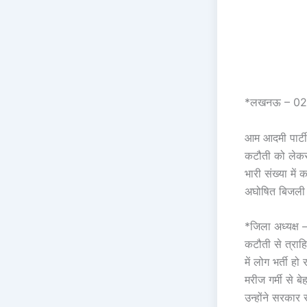
*लखनऊ – 02 
आम आदमी पार्टी
कटौती को लेकर 
भारी संख्या म
अघोषित बिजली 
*जिला अध्यक्ष
कटौती से त्राहि
में लोग भर्ती हो र
मरीज गर्मी से ब
उन्होंने सरकार 