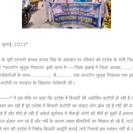
जुलाई, 2023*
 के यूपी प्रभारी सांसद संजय सिंह के आवाहन पर रविवार को प्रदेश के सभी जिलो
*लालटेन जुलूस निकाला. इसी क्रम में —-जिला इकाई ने जिला अध्यक्ष………* के
ें कार्यकर्ताओं के साथ…………….. से………… तक लालटेन जुलूस निकाला गया इ
कटौती पर सरकार के खिलाफ नारेबाजी की l
 ——-* ने इस मौके पर कहा कि प्रदेश में बिजली की अघोषित कटौती हो रही है
माम कर रही है पूरे प्रदेश में बिजली कटौती का संकट लोग झेल रहे हैं गर्मी की 
हे हैं और मौतें हो रही हैं अकेले पूर्वांचल में सैकड़ों लोगों की मौतें हो चुकी हैं.अस्पताल
ेहाल होकर भाग रहे हैं और गर्मी के कारण तमाम बीमारियों का शिकार हो रहे हैं. पार
से मांग की प्रदेश में निर्बाध बिजली आपूर्ति कराई जाये जिससे इस भयंकर गर्मी से