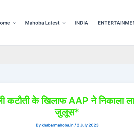
ome
Mahoba Latest
INDIA
ENTERTAINME
ी कटौती के खिलाफ AAP ने निकाला ल
जुलूस*
By
khabarmahoba.in
/
2 July 2023