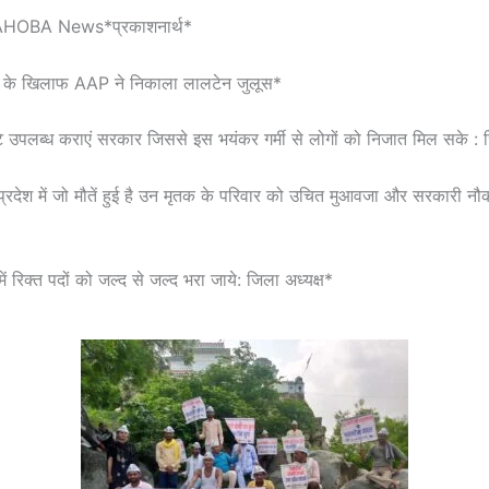
OBA News*प्रकाशनार्थ*
 के खिलाफ AAP ने निकाला लालटेन जुलूस*
 उपलब्ध कराएं सरकार जिससे इस भयंकर गर्मी से लोगों को निजात मिल सके : ज
 प्रदेश में जो मौतें हुई है उन मृतक के परिवार को उचित मुआवजा और सरकारी नौक
ं रिक्त पदों को जल्द से जल्द भरा जाये: जिला अध्यक्ष*