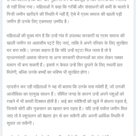
से नहीं लिया गया। महिलाओं ने कहा कि गरीबी और संसाधनों की कमी के चलते वे
निजी जमीन खरीदने की स्थिति में नहीं हैं, ऐसे में ग्राम समाज की खाली पड़ी
जमीन ही उनके लिए एकमात्र उम्मीद है।
महिलाओं की मुख्य मांग है कि उन्हें गांव में उपलब्ध सरकारी या ग्राम समाज की
खाली जमीन पर आवासीय पट्टे दिए जाएं, ताकि वे अपने परिवार के लिए सुरक्षित
घर बना सकें। उनका कहना है कि यदि उन्हें पट्टा मिल जाता है तो वे
प्रधानमंत्री आवास योजना या अन्य सरकारी योजनाओं का लाभ लेकर पक्का
मकान भी बना सकती हैं। इससे न केवल उन्हें सिर छुपाने के लिए स्थायी छत
मिलेगी, बल्कि उनके बच्चों का भविष्य भी सुरक्षित होगा।
प्रदर्शन कर रही महिलाओं ने यह भी बताया कि उनके पास मवेशी हैं, जो उनकी
आजीविका का प्रमुख साधन हैं। सीमित जगह के कारण उन्हें अपने पशुओं को
रखने में भी काफी दिक्कत होती है। कई बार मवेशियों को खुले में बांधना पड़ता है,
जिससे चोरी और नुकसान का खतरा बना रहता है। यदि उन्हें पर्याप्त जमीन मिल
जाए तो वे पशुपालन को बेहतर ढंग से कर सकेंगी और अपनी आर्थिक स्थिति में
सुधार ला सकेंगी।