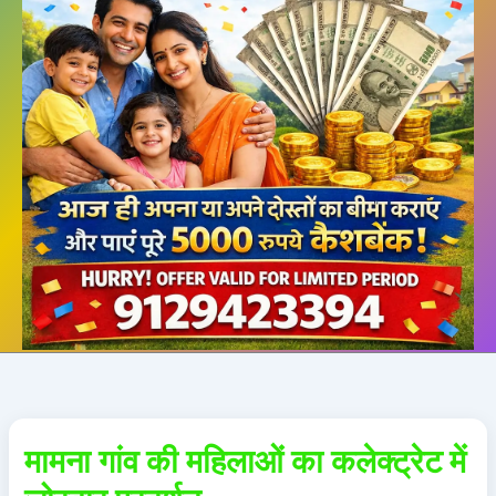
मामना गांव की महिलाओं का कलेक्ट्रेट में