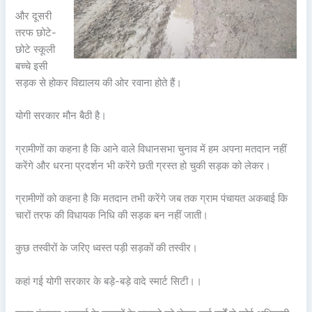
और दूसरी
तरफ छोटे-
छोटे स्कूली
बच्चे इसी
सड़क से होकर विद्यालय की ओर रवाना होते हैं।
योगी सरकार मौन बैठी है।
ग्रामीणों का कहना है कि आने वाले विधानसभा चुनाव में हम अपना मतदान नहीं
करेंगे और धरना प्रदर्शन भी करेंगे छती ग्रस्त हो चुकी सड़क को लेकर।
ग्रामीणों को कहना है कि मतदान तभी करेंगे जब तक ग्राम पंचायत अकबाई कि
चारों तरफ की विधायक निधि की सड़क बन नहीं जाती।
कुछ तस्वीरों के जरिए ध्वस्त पड़ी सड़कों की तस्वीर।
कहां गई योगी सरकार के बड़े-बड़े वादे स्मार्ट सिटी।।