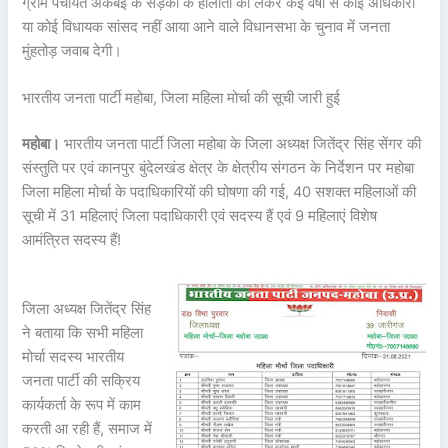
ग्राम पंचायत अकबई के सड़कों के हालातो को लेकर कई वर्षों से कोई अधिकारी
या कोई विधायक सांसद नहीं आया आने वाले विधानसभा के चुनाव में जनता
मुंहतोड़ जवाब देगी।
भारतीय जनता पार्टी महोबा, जिला महिला मोर्चा की सूची जारी हुई
महोबा।
भारतीय जनता पार्टी जिला महोबा के जिला अध्यक्ष जितेंद्र सिंह सेंगर की
संस्तुति पर एवं कानपुर बुंदेलखंड क्षेत्र के क्षेत्रीय संगठन के निर्देशन पर महोबा
जिला महिला मोर्चा के पदाधिकारियों की घोषणा की गई, 40 सशक्त महिलाओं की
सूची में 31 महिलाएं जिला पदाधिकारी एवं सदस्य हैं एवं 9 महिलाएं विशेष
आमंत्रित सदस्य हैं!
जिला अध्यक्ष जितेंद्र सिंह
ने बताया कि सभी महिला
मोर्चा सदस्य भारतीय
जनता पार्टी की सक्रिय
कार्यकर्ता के रूप में काम
करती आ रही हैं, समाज में