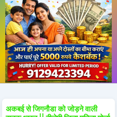
अकबई से जिगनौडा को जोड़ने वाली