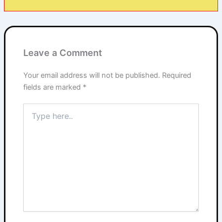
Leave a Comment
Your email address will not be published.
Required
fields are marked
*
Type
here..