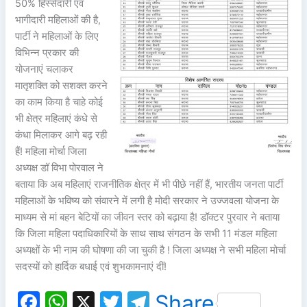
50% हिस्सेदारी एवं
भागीदारी महिलाओं की है,
पार्टी ने महिलाओं के लिए
विभिन्न प्रकार की
योजनाएं चलाकर
मातृशक्ति को सशक्त करने
का काम किया है चाहे कोई
भी क्षेत्र महिलाएं कंधे से
कंधा मिलाकर आगे बढ़ रही
हैं! महिला मोर्चा जिला
अध्यक्ष डॉ विभा पोरवाल ने
बताया कि अब महिलाएं राजनीतिक क्षेत्र में भी पीछे नहीं हैं, भारतीय जनता पार्टी
महिलाओं के भविष्य को संवारने में लगी है मोदी सरकार ने उज्जवला योजना के
माध्यम से मां बहन बेटियों का जीवन स्तर को बढ़ाया है! डॉक्टर पुरवार ने बताया
कि जिला महिला पदाधिकारियों के साथ साथ संगठन के सभी 11 मंडल महिला
अध्यक्षों के भी नाम की घोषणा की जा चुकी है ! जिला अध्यक्ष ने सभी महिला मोर्चा
सदस्यों को हार्दिक बधाई एवं शुभकामनाएं दीं!
F
W
X
T
T
Share