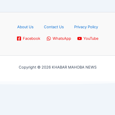
About Us
Contact Us
Privacy Policy
Facebook
WhatsApp
YouTube
Copyright © 2026 KHABAR MAHOBA NEWS