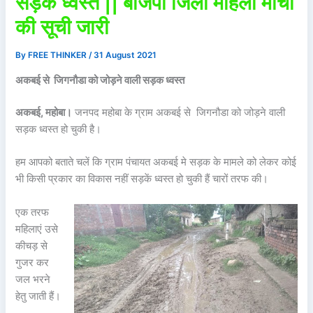
सड़क ध्वस्त || बीजेपी जिला महिला मोर्चा
की सूची जारी
By
FREE THINKER
/
31 August 2021
अकबई से जिगनौडा को जोड़ने वाली सड़क ध्वस्त
अकबई, महोबा।
जनपद महोबा के ग्राम अकबई से जिगनौडा को जोड़ने वाली
सड़क ध्वस्त हो चुकी है।
हम आपको बताते चलें कि ग्राम पंचायत अकबई मे सड़क के मामले को लेकर कोई
भी किसी प्रकार का विकास नहीं सड़कें ध्वस्त हो चुकी हैं चारों तरफ की।
एक तरफ
महिलाएं उसे
कीचड़ से
गुजर कर
जल भरने
हेतु जाती हैं।