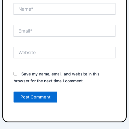
Name*
Email*
Website
Save my name, email, and website in this
browser for the next time I comment.