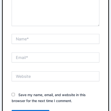
Name*
Email*
Website
Save my name, email, and website in this
browser for the next time I comment.