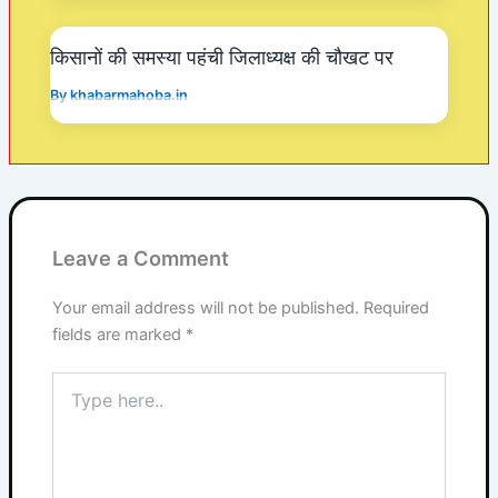
किसानों की समस्या पहंची जिलाध्यक्ष की चौखट पर
By
khabarmahoba.in
Leave a Comment
Your email address will not be published.
Required
fields are marked
*
Type
here..