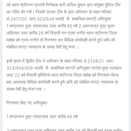
को थाना श्रीनगर प्रभारी निरीक्षक श्री अनिल कुमार द्वारा संयुक्त पुलिस टीम
का गठित की गयी। जिसमें प्रथम टीम के द्वारा अभियान के तहत परिवाद
सं.2417/20 धारा 323/504 भादवि से सम्बन्धित वारन्टी अभियुक्त
1.चन्द्रभान पुत्र रामप्रसाद उम्र करीब 45 वर्ष 2.अमरचन्द्र पुत्र फूला
अहिरवार उम्र करीब 26 वर्ष निवासी गण ग्राम ननौरा थाना श्रीनगर जिला
महोबा को ग्राम ननौरा से गिरफ्तार कर विधिक कार्यवाही करते हुये अभि.को
संबंधित मान0 न्यायालय के समक्ष पेशी हेतु भेजा ।
इसी क्रम में द्वितीय टीम ने अभियान के तहत परिवाद सं.2134/21 धारा
323/504/506 भादवि से सम्बन्धित वारन्टी अभियुक्त जगदेव पुत्र मलखान
उम्र 22 वर्ष निवासी इमिलियां थाना श्रीनगर जिला महोबा को गिरफ्तार किया
बाद आवश्यक विधिक कार्यवाही करते हुये अभि.को संबंधित मान0 न्यायालय के
समक्ष पेशी हेतु भेजा गया ।
गिरफ्तार किए गए अभियुक्त-
1.चन्द्रभान पुत्र रामप्रसाद उम्र करीब 45 वर्ष
2.अमरचन्द्र पुत्र फूला अहिरवार उम्र करीब 26 वर्ष निवासी गण ग्राम ननौरा