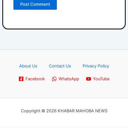
About Us
Contact Us
Privacy Policy
Facebook
WhatsApp
YouTube
Copyright © 2026 KHABAR MAHOBA NEWS