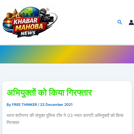
Skip
to
content
Searc
अभियुक्तों को किया गिरफ्तार
By
FREE THINKER
/
23 December 2021
थाना श्रीनगर की संयुक्त पुलिस टीम ने 03 नफर वारण्टी अभियुक्तों को किया
गिरफ्तार