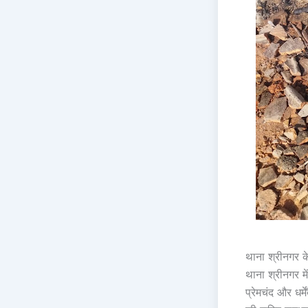
थाना श्रीनगर के
थाना श्रीनगर मे
प्रेमचंद और धर्