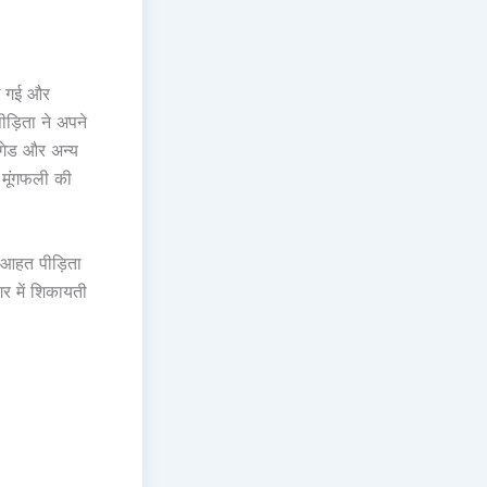
ाग गई और
ीड़िता ने अपने
िगेड और अन्य
 मूंगफली की
 आहत पीड़िता
र में शिकायती