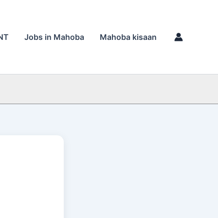
NT
Jobs in Mahoba
Mahoba kisaan