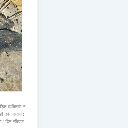
ित व्यक्तियों ने
 ही दबंग दयाचंद
2022 दिन रविवार