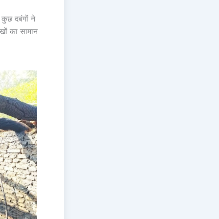
ुछ दबंगों ने
खों का सामान