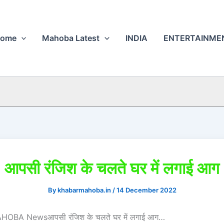
ome
Mahoba Latest
INDIA
ENTERTAINME
आपसी रंजिश के चलते घर में लगाई आग
By
khabarmahoba.in
/
14 December 2022
BA Newsआपसी रंजिश के चलते घर में लगाई आग…