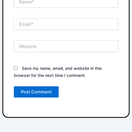
Email*
Website
Save my name, email, and website in this
browser for the next time I comment.