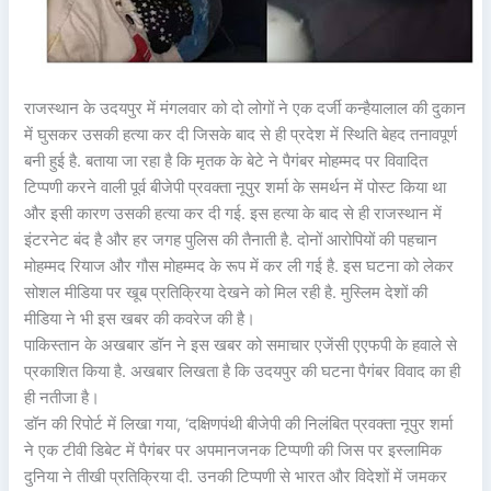
राजस्थान के उदयपुर में मंगलवार को दो लोगों ने एक दर्जी कन्हैयालाल की दुकान
में घुसकर उसकी हत्या कर दी जिसके बाद से ही प्रदेश में स्थिति बेहद तनावपूर्ण
बनी हुई है. बताया जा रहा है कि मृतक के बेटे ने पैगंबर मोहम्मद पर विवादित
टिप्पणी करने वाली पूर्व बीजेपी प्रवक्ता नूपुर शर्मा के समर्थन में पोस्ट किया था
और इसी कारण उसकी हत्या कर दी गई. इस हत्या के बाद से ही राजस्थान में
इंटरनेट बंद है और हर जगह पुलिस की तैनाती है. दोनों आरोपियों की पहचान
मोहम्मद रियाज और गौस मोहम्मद के रूप में कर ली गई है. इस घटना को लेकर
सोशल मीडिया पर खूब प्रतिक्रिया देखने को मिल रही है. मुस्लिम देशों की
मीडिया ने भी इस खबर की कवरेज की है।
पाकिस्तान के अखबार डॉन ने इस खबर को समाचार एजेंसी एएफपी के हवाले से
प्रकाशित किया है. अखबार लिखता है कि उदयपुर की घटना पैगंबर विवाद का ही
ही नतीजा है।
डॉन की रिपोर्ट में लिखा गया, ‘दक्षिणपंथी बीजेपी की निलंबित प्रवक्ता नूपुर शर्मा
ने एक टीवी डिबेट में पैगंबर पर अपमानजनक टिप्पणी की जिस पर इस्लामिक
दुनिया ने तीखी प्रतिक्रिया दी. उनकी टिप्पणी से भारत और विदेशों में जमकर