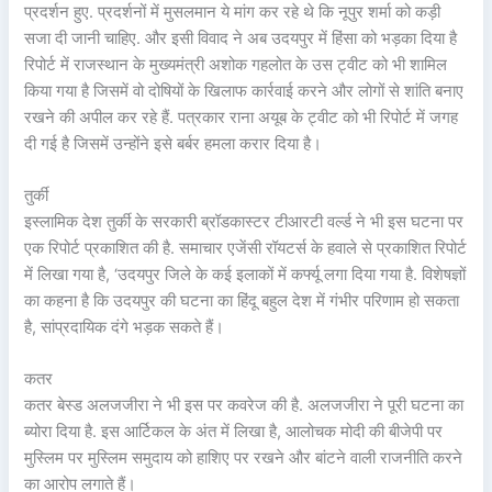
प्रदर्शन हुए. प्रदर्शनों में मुसलमान ये मांग कर रहे थे कि नूपुर शर्मा को कड़ी
सजा दी जानी चाहिए. और इसी विवाद ने अब उदयपुर में हिंसा को भड़का दिया है
रिपोर्ट में राजस्थान के मुख्यमंत्री अशोक गहलोत के उस ट्वीट को भी शामिल
किया गया है जिसमें वो दोषियों के खिलाफ कार्रवाई करने और लोगों से शांति बनाए
रखने की अपील कर रहे हैं. पत्रकार राना अयूब के ट्वीट को भी रिपोर्ट में जगह
दी गई है जिसमें उन्होंने इसे बर्बर हमला करार दिया है।
तुर्की
इस्लामिक देश तुर्की के सरकारी ब्रॉडकास्टर टीआरटी वर्ल्ड ने भी इस घटना पर
एक रिपोर्ट प्रकाशित की है. समाचार एजेंसी रॉयटर्स के हवाले से प्रकाशित रिपोर्ट
में लिखा गया है, ‘उदयपुर जिले के कई इलाकों में कर्फ्यू लगा दिया गया है. विशेषज्ञों
का कहना है कि उदयपुर की घटना का हिंदू बहुल देश में गंभीर परिणाम हो सकता
है, सांप्रदायिक दंगे भड़क सकते हैं।
कतर
कतर बेस्ड अलजजीरा ने भी इस पर कवरेज की है. अलजजीरा ने पूरी घटना का
ब्योरा दिया है. इस आर्टिकल के अंत में लिखा है, आलोचक मोदी की बीजेपी पर
मुस्लिम पर मुस्लिम समुदाय को हाशिए पर रखने और बांटने वाली राजनीति करने
का आरोप लगाते हैं।