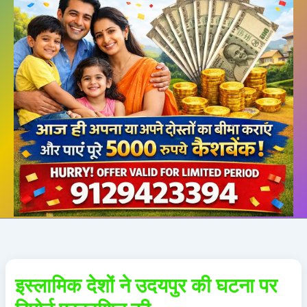
इस्लामिक देशों ने उदयपुर की घटना पर