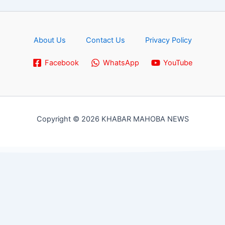
About Us
Contact Us
Privacy Policy
Facebook
WhatsApp
YouTube
Copyright © 2026 KHABAR MAHOBA NEWS