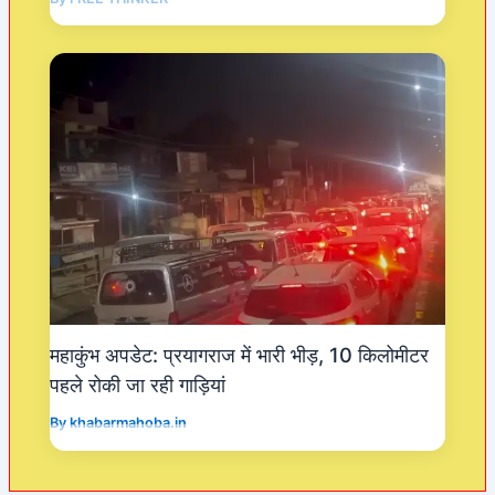
महाकुंभ अपडेट: प्रयागराज में भारी भीड़, 10 किलोमीटर
पहले रोकी जा रही गाड़ियां
By
khabarmahoba.in