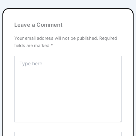
Leave a Comment
Your email address will not be published.
Required
fields are marked
*
Type
here..
Name*