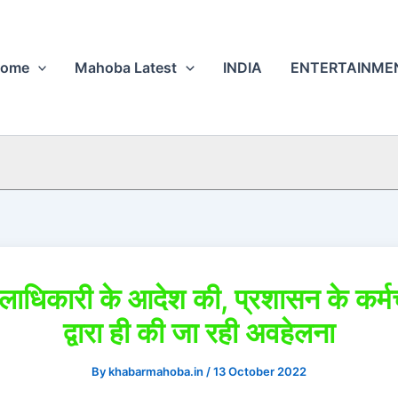
ome
Mahoba Latest
INDIA
ENTERTAINME
ाधिकारी के आदेश की, प्रशासन के कर्मच
द्वारा ही की जा रही अवहेलना
By
khabarmahoba.in
/
13 October 2022