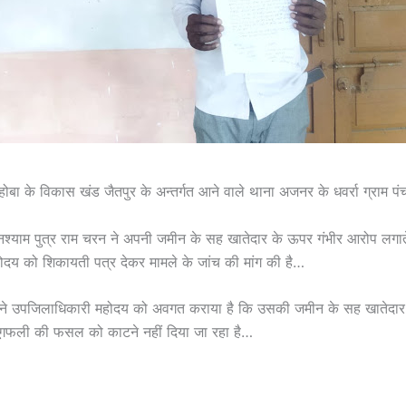
बा के विकास खंड जैतपुर के अन्तर्गत आने वाले थाना अजनर के धवर्रा ग्राम प
घनश्याम पुत्र राम चरन ने अपनी जमीन के सह खातेदार के ऊपर गंभीर आरोप लगात
दय को शिकायती पत्र देकर मामले के जांच की मांग की है…
ाम ने उपजिलाधिकारी महोदय को अवगत कराया है कि उसकी जमीन के सह खातेदार ल
ूंगफली की फसल को काटने नहीं दिया जा रहा है…