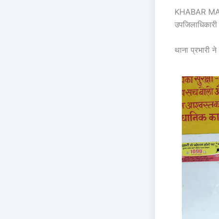
KHABAR M
उपजिलाधिकारी क
थाना प्रभारी ने