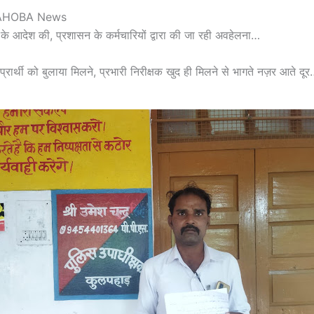
AHOBA News
े आदेश की, प्रशासन के कर्मचारियों द्वारा की जा रही अवहेलना…
 प्रार्थी को बुलाया मिलने, प्रभारी निरीक्षक खुद ही मिलने से भागते नज़र आते दूर