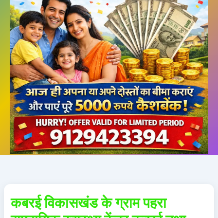
कबरई विकासखंड के ग्राम पहरा