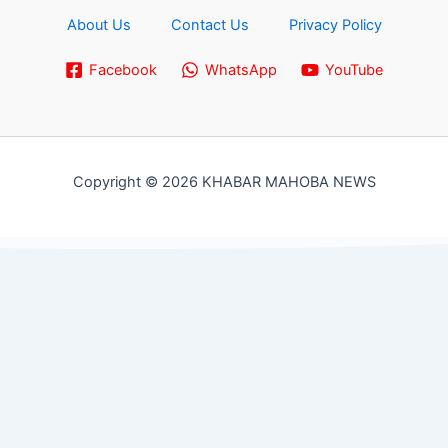
About Us
Contact Us
Privacy Policy
Facebook
WhatsApp
YouTube
Copyright © 2026 KHABAR MAHOBA NEWS