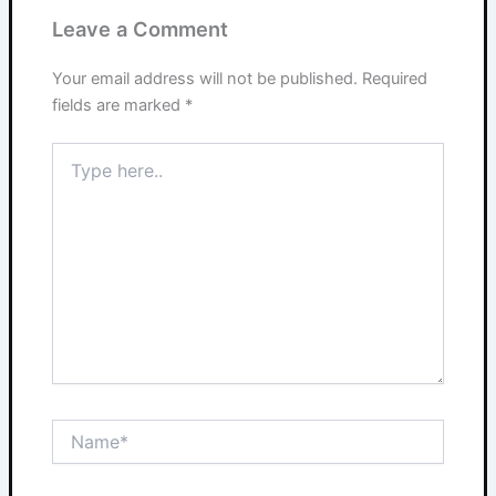
Leave a Comment
Your email address will not be published.
Required
fields are marked
*
Type
here..
Name*