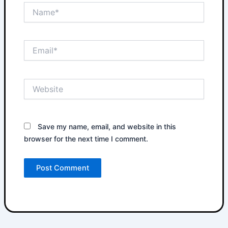
Name*
Email*
Website
Save my name, email, and website in this
browser for the next time I comment.