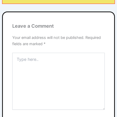
Leave a Comment
Your email address will not be published.
Required
fields are marked
*
Type
here..