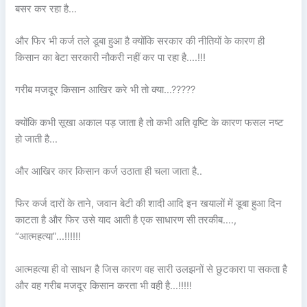
बसर कर रहा है…
और फिर भी कर्ज तले डूबा हुआ है क्योंकि सरकार की नीतियों के कारण ही
किसान का बेटा सरकारी नौकरी नहीं कर पा रहा है….!!!
गरीब मजदूर किसान आखिर करे भी तो क्या…?????
क्योंकि कभी सूखा अकाल पड़ जाता है तो कभी अति वृष्टि के कारण फसल नष्ट
हो जाती है…
और आखिर कार किसान कर्ज उठाता ही चला जाता है..
फिर कर्ज दारों के ताने, जवान बेटी की शादी आदि इन खयालों में डूबा हुआ दिन
काटता है और फिर उसे याद आती है एक साधारण सी तरकीब….,
“आत्महत्या”…!!!!!!
आत्महत्या ही वो साधन है जिस कारण वह सारी उलझनों से छुटकारा पा सकता है
और वह गरीब मजदूर किसान करता भी वही है…!!!!!