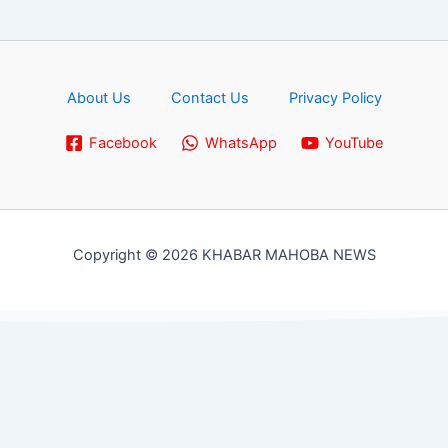
About Us
Contact Us
Privacy Policy
Facebook
WhatsApp
YouTube
Copyright © 2026 KHABAR MAHOBA NEWS