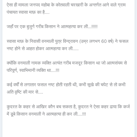
ऐसा ही मामला जनपद महोबा के कोतवाली चरखारी के अन्तर्गत आने वाले ग्राम
पंचायत स्वासा माफ़ का है….
जहाँ पर एक बुजुर्ग गरीब किसान ने आत्महत्या कर ली…!!!!!
स्वासा माफ़ के निवासी वनमाली पुत्र विन्द्रावन (उम्र लगभग 60 वर्ष) ने फसल
नष्ट होने से आहत होकर आत्महत्या कर ली…..
क्योंकि वनमाली नामक व्यक्ति अत्यंत गरीब मजदूर किसान था जो आत्मसंयम से
परिपूर्ण, स्वाभिमानी व्यक्ति था….!!!
कई वर्षों से लगातार फसल नष्ट होती रहती थी, कभी सूखे की चपेट से तो कभी
अति वृष्टि की मार से….
कुदरत के कहर से आखिर कौन बच सकता है, कुदरत ने ऐसा कहर ढाया कि कर्ज
में डूबे किसान वनमाली ने आत्महत्या ही कर ली….!!!