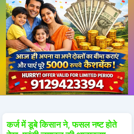
कर्ज में डूबे किसान ने, फसल नष्ट होते