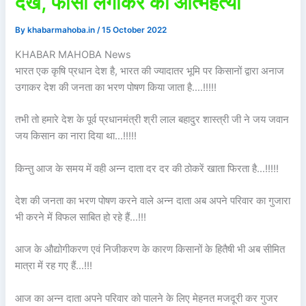
देख, फांसी लगाकर की आत्महत्या
By
khabarmahoba.in
/
15 October 2022
KHABAR MAHOBA News
भारत एक कृषि प्रधान देश है, भारत की ज्यादातर भूमि पर किसानों द्वारा अनाज
उगाकर देश की जनता का भरण पोषण किया जाता है….!!!!!
तभी तो हमारे देश के पूर्व प्रधानमंत्री श्री लाल बहादुर शास्त्री जी ने जय जवान
जय किसान का नारा दिया था…!!!!!
किन्तु आज के समय में वही अन्न दाता दर दर की ठोकरें खाता फिरता है…!!!!!
देश की जनता का भरण पोषण करने वाले अन्न दाता अब अपने परिवार का गुजारा
भी करने में विफल साबित हो रहे हैं…!!!
आज के औद्योगीकरण एवं निजीकरण के कारण किसानों के हितैषी भी अब सीमित
मात्रा में रह गए हैं…!!!
आज का अन्न दाता अपने परिवार को पालने के लिए मेहनत मजदूरी कर गुजर