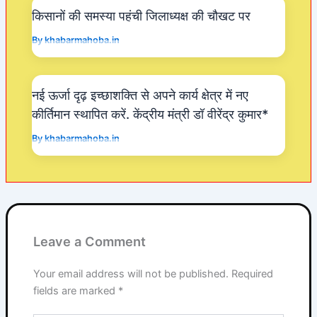
k
किसानों की समस्या पहंची जिलाध्यक्ष की चौखट पर
By
khabarmahoba.in
नई ऊर्जा दृढ़ इच्छाशक्ति से अपने कार्य क्षेत्र में नए
कीर्तिमान स्थापित करें. केंद्रीय मंत्री डॉ वीरेंद्र कुमार*
By
khabarmahoba.in
Leave a Comment
Your email address will not be published.
Required
fields are marked
*