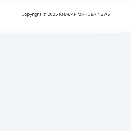
Copyright © 2026 KHABAR MAHOBA NEWS