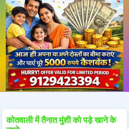
कोतवाली में तैनात मुंशी को पड़े खाने के