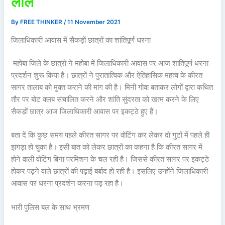
लाले
By
FREE THINKER
/
11 November 2021
जिलाधिकारी आवास में सैकड़ों छात्रों का शांतिपूर्ण धरना
महोबा जिले के छात्रों ने महोबा में जिलाधिकारी आवास पर आज शांतिपूर्ण धरना
प्रदर्शन शुरू किया है। छात्रों ने पुरातात्विक और ऐतिहासिक महत्व के कीरत
सागर तालाब को मुक्त कराने की मांग की है। मिनी गोवा बताकर लोगों द्वारा कथित
तौर पर बोट क्लब संचालित करने और शांति सुंदरता को खत्म करने के लिए
सैकड़ों छात्र आज जिलाधिकारी आवास पर इकट्ठे हुए हैं।
बता दें कि कुछ समय पहले कीरत सागर पर वोटिंग कर लेकर दो गुटों में पहले ही
झगड़ा हो चुका है। इसी बात को लेकर छात्रों का कहना है कि कीरत सागर में
होने वाली वोटिंग बिना परमिशन के चल रही है। जिससे कीरत सागर पर इकट्ठे
होकर पढ़ने वाले छात्रों की पढ़ाई बर्बाद हो रही है। इसलिए उन्होंने जिलाधिकारी
आवास पर धरना प्रदर्शन करना पड़ रहा है।
भारी पुलिस बल के साथ भ्रमण