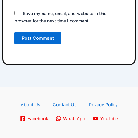
Save my name, email, and website in this
browser for the next time I comment.
About Us
Contact Us
Privacy Policy
Facebook
WhatsApp
YouTube