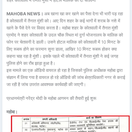
शहर कोतवाली में तैनात मुंसी ने होटल मालिक को दी चेतावनी
MAHOBA NEWS।
अब खाना खा कर खाने का पैसा देना भी भारी पड़ रहा
है कोतवाली में तैनात मुंशी को। आए दिन शहर के कई भागों में शराब के नशे में
खाने के पैसे देने पर विवाद करता है। महोबा शहर के कोतवाली में तैनात मुंशी
प्रमोद ने शहर कोतवाली के उदल चौक स्थित मां दुर्गा भोजनालय के मालिक को
फोन पर चेतावनी दे डाली। उसने होटल मालिक को कोतवाली में 10 मिनट के
लिए रूबरू होने का फरमान सुना डाला, आखिर 10 मिनट रूबरू होकर क्या
कहना चाह रहा है मुंशी। इसके पहले भी कोतवाली में तैनात मुंशी ने कई जगह
पुलिस होने का रौब झाड़ा हुआ है।
इस मामले का एक ऑडियो वायरल हो रहा है जिसको पुलिस अधीक्षक महोबा द्वारा
संज्ञान मैं लिया गया है वायरल हो रहे ऑडियो की जांच क्षेत्राधिकारी नगर से कराई
जा रही है जांच उपरांत आवश्यक कार्यवाही की जाएगी।
प्रधानमंत्री नरेंद्र मोदी के महोबा आगमन की तैयारी हुई शुरू
महोबा।