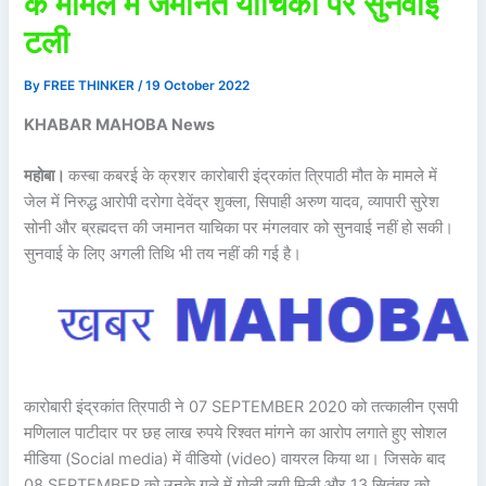
के मामले में जमानत याचिका पर सुनवाई
टली
By
FREE THINKER
/
19 October 2022
KHABAR MAHOBA News
महोबा।
कस्बा कबरई के क्रशर कारोबारी इंद्रकांत त्रिपाठी मौत के मामले में
जेल में निरुद्ध आरोपी दरोगा देवेंद्र शुक्ला, सिपाही अरुण यादव, व्यापारी सुरेश
सोनी और ब्रह्मदत्त की जमानत याचिका पर मंगलवार को सुनवाई नहीं हो सकी।
सुनवाई के लिए अगली तिथि भी तय नहीं की गई है।
कारोबारी इंद्रकांत त्रिपाठी ने 07 SEPTEMBER 2020 को तत्कालीन एसपी
मणिलाल पाटीदार पर छह लाख रुपये रिश्वत मांगने का आरोप लगाते हुए सोशल
मीडिया (Social media) में वीडियो (video) वायरल किया था। जिसके बाद
08 SEPTEMBER को उनके गले में गोली लगी मिली और 13 सितंबर को