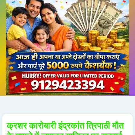
क्रशर कारोबारी इंद्रकांत त्रिपाठी मौत