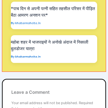
k
*पाच दिन से अपनी पत्नी सहित तहसील परिसर में पीड़ित
बैठा आमरण अनशन पर*
By
khabarmahoba.in
महोबा शहर में भाजपाइयों ने अनोखे अंदाज में निकाली
बुलडोजर यात्रा
By
khabarmahoba.in
Leave a Comment
Your email address will not be published.
Required