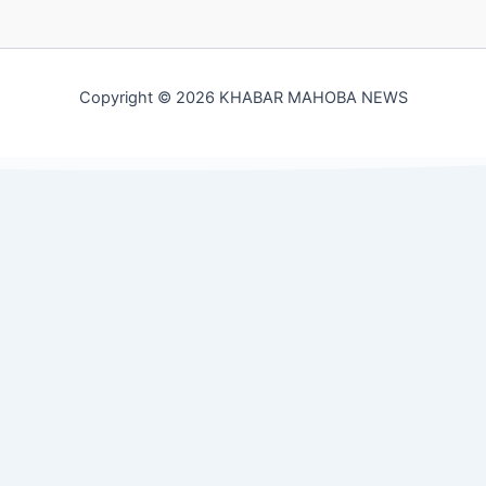
Copyright © 2026 KHABAR MAHOBA NEWS