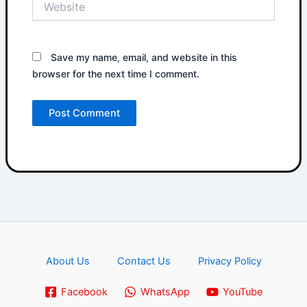
Save my name, email, and website in this
browser for the next time I comment.
About Us
Contact Us
Privacy Policy
Facebook
WhatsApp
YouTube