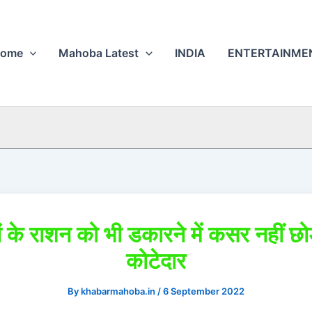
ome
Mahoba Latest
INDIA
ENTERTAINME
ं के राशन को भी डकारने में कसर नहीं छो
कोटेदार
By
khabarmahoba.in
/
6 September 2022