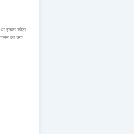
ा तथा इनका कोटा
रशासन का क्या