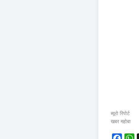
ब्यूरो रिपोर्ट
खबर महोबा
F