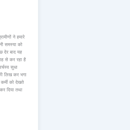
ामीणों ने हमारे
पनी समस्या को
ुछ देर बाद यह
ाह से कर रहा है
्चस्व सुधा
बाकी लिख कर भगा
 कर्मी को देखते
 कर दिया तथा