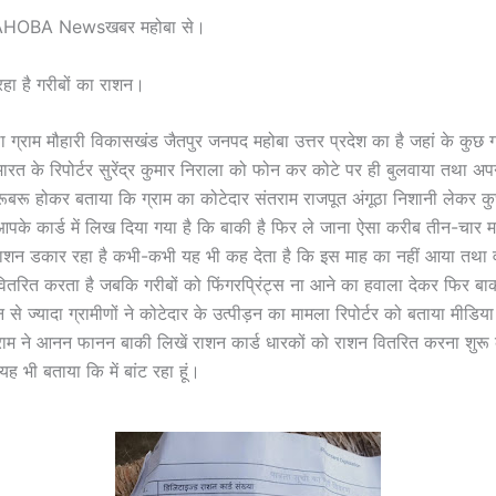
OBA Newsखबर महोबा से।
हा है गरीबों का राशन।
ा ग्राम मौहारी विकासखंड जैतपुर जनपद महोबा उत्तर प्रदेश का है जहां के कुछ ग्र
 भारत के रिपोर्टर सुरेंद्र कुमार निराला को फोन कर कोटे पर ही बुलवाया तथा अ
 रूबरू होकर बताया कि ग्राम का कोटेदार संतराम राजपूत अंगूठा निशानी लेकर क
आपके कार्ड में लिख दिया गया है कि बाकी है फिर ले जाना ऐसा करीब तीन-चार म
ाशन डकार रहा है कभी-कभी यह भी कह देता है कि इस माह का नहीं आया तथा वर
वितरित करता है जबकि गरीबों को फिंगरप्रिंट्स ना आने का हवाला देकर फिर 
जन से ज्यादा ग्रामीणों ने कोटेदार के उत्पीड़न का मामला रिपोर्टर को बताया मीडिया
राम ने आनन फानन बाकी लिखें राशन कार्ड धारकों को राशन वितरित करना शुरू
 भी बताया कि में बांट रहा हूं।