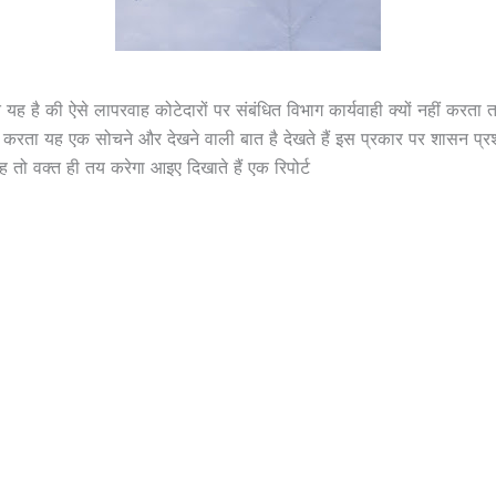
 यह है की ऐसे लापरवाह कोटेदारों पर संबंधित विभाग कार्यवाही क्यों नहीं करत
हीं करता यह एक सोचने और देखने वाली बात है देखते हैं इस प्रकार पर शासन प्
ह तो वक्त ही तय करेगा आइए दिखाते हैं एक रिपोर्ट