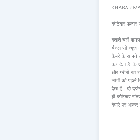
KHABAR MAH
कोटेदार डकार र
बताते चलें मामल
चैनल सी न्यूज़
कैमरे के सामने
कह देता है कि 
और गरीबों का र
लोगों को पहले 
देता है। दो दर्
ही कोटेदार संत
कैमरे पर आकर यह