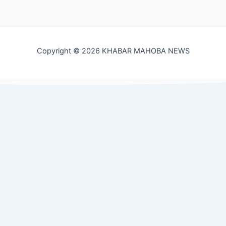
Copyright © 2026 KHABAR MAHOBA NEWS