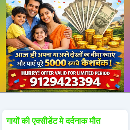
गायों की एक्सीडेंट मे दर्दनाक मौत