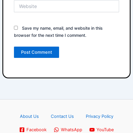
Website
Save my name, email, and website in this
browser for the next time I comment.
About Us
Contact Us
Privacy Policy
Facebook
WhatsApp
YouTube