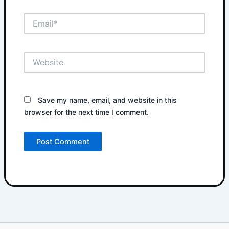
Email*
Website
Save my name, email, and website in this
browser for the next time I comment.