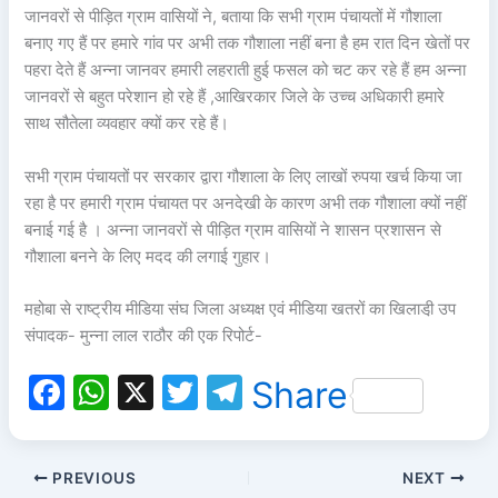
जानवरों से पीड़ित ग्राम वासियों ने, बताया कि सभी ग्राम पंचायतों में गौशाला
बनाए गए हैं पर हमारे गांव पर अभी तक गौशाला नहीं बना है हम रात दिन खेतों पर
पहरा देते हैं अन्ना जानवर हमारी लहराती हुई फसल को चट कर रहे हैं हम अन्ना
जानवरों से बहुत परेशान हो रहे हैं ,आखिरकार जिले के उच्च अधिकारी हमारे
साथ सौतेला व्यवहार क्यों कर रहे हैं।
सभी ग्राम पंचायतों पर सरकार द्वारा गौशाला के लिए लाखों रुपया खर्च किया जा
रहा है पर हमारी ग्राम पंचायत पर अनदेखी के कारण अभी तक गौशाला क्यों नहीं
बनाई गई है । अन्ना जानवरों से पीड़ित ग्राम वासियों ने शासन प्रशासन से
गौशाला बनने के लिए मदद की लगाई गुहार।
महोबा से राष्ट्रीय मीडिया संघ जिला अध्यक्ष एवं मीडिया खतरों का खिलाडी़ उप
संपादक- मुन्ना लाल राठौर की एक रिपोर्ट-
F
W
X
T
T
Share
a
h
w
el
c
at
itt
e
PREVIOUS
NEXT