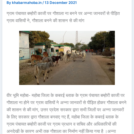
By
khabarmahoba.in
/
13 December 2021
ग्राम पंचायत बम्होरी काजी पर गौशाला ना बनने पर अन्ना जानवरों से पीड़ित
ग्राम वासियों ने, गौशाला बनने की शासन से की मांग
वीर भूमि महोबा- महोबा जिला के कबरई ब्लाक के ग्राम पंचायत बम्होरी काजी पर
गौशाला ना होने पर ग्राम वासियों ने अन्ना जानवरों से पीड़ित होकर गौशाला बनने
की शासन से की मांग, उत्तर प्रदेश सरकार द्वारा सभी जिलों पर अन्ना जानवरों
के लिए सरकार द्वारा गौशाला बनवाए गए हैं, महोबा जिला के कबरई ब्लाक के
ग्राम पंचायत बम्होरी काजी पर ग्राम प्रधान व सचिव और अधिकारियों की
अनदेखी के कारण अभी तक गौशाला का निर्माण नहीं किया गया है ।अन्ना