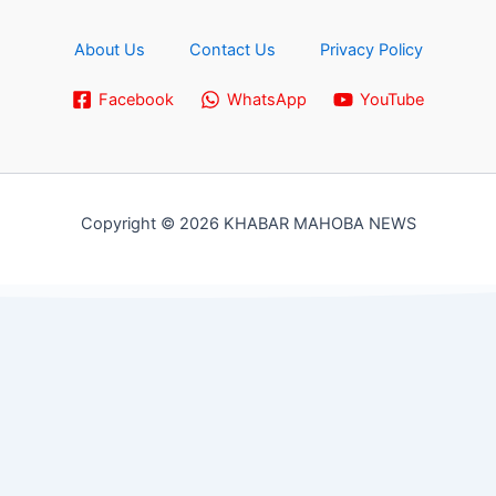
About Us
Contact Us
Privacy Policy
Facebook
WhatsApp
YouTube
Copyright © 2026 KHABAR MAHOBA NEWS