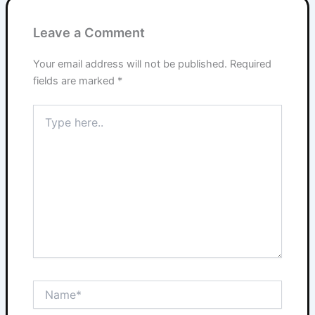
Leave a Comment
Your email address will not be published.
Required
fields are marked
*
Type
here..
Name*