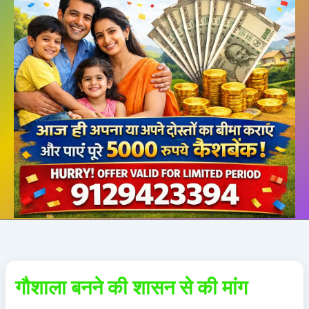
गौशाला बनने की शासन से की मांग