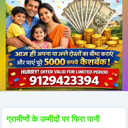
ग्रामीणों के उम्मीदों पर फिरा पानी