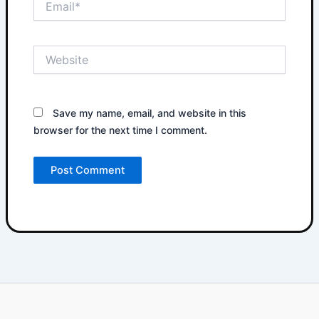
Website
Save my name, email, and website in this
browser for the next time I comment.