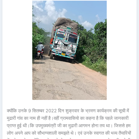
क्योंकि उनके 9 सितम्बर 2022 दिन शुक्रवार के भ्रमण कार्यक्रम की सूची में
मुढारी गांव का नाम ही नहीं है।वहीं ग्रामवासियो का कहना है कि पहले जानकारी
प्राप्त हुई थी।कि उपमुख्यमंत्री जी का मुढारी आगमन होना तय था। जिससे हम
लोग अपने आप को सौभाग्यशाली समझते थे। एवं उनके स्वागत की भव्य तैयारियों