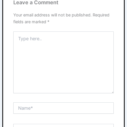
Leave a Comment
Your email address will not be published.
Required
fields are marked
*
Type
here..
Name*
Email*