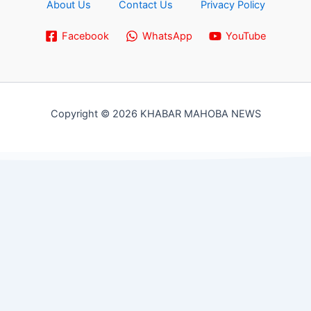
About Us
Contact Us
Privacy Policy
Facebook
WhatsApp
YouTube
Copyright © 2026 KHABAR MAHOBA NEWS