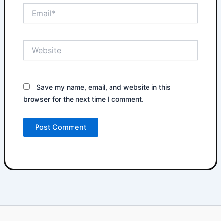
Email*
Website
Save my name, email, and website in this
browser for the next time I comment.