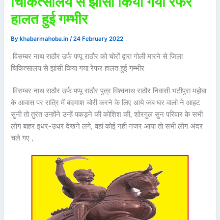
चिकित्सालय से झांसी किया गया रेफर
हालत हुई गम्भीर
By
khabarmahoba.in
/
24 February 2022
विसम्बर नाथ राठौर उर्फ पप्पू राठौर को चोरों द्वारा गोली मारने से जिला
चिकित्सालय से झांसी किया गया रेफर हालत हुई गम्भीर
विसम्बर नाथ राठौर उर्फ पप्पू राठौर पुत्र विश्वनाथ राठौर निवासी भटीपुरा महोबा
के आवास पर रात्रि में बदमाश चोरी करने के लिए आये जब घर वालो ने आहट
सुनी तो तुरंत उन्होंने उन्हें पकड़ने की कोशिश की, शोरगुल सुन परिवार के सभी
लोग बाहर इधर-उधर देखने लगे, वहां कोई नहीं नजर आया तो सभी लोग अंदर
चले गए ,