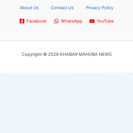
About Us
Contact Us
Privacy Policy
Facebook
WhatsApp
YouTube
Copyright © 2026 KHABAR MAHOBA NEWS