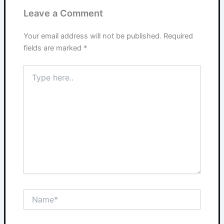
Leave a Comment
Your email address will not be published.
Required
fields are marked
*
Type
here..
Name*