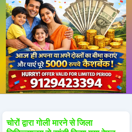
चोरों द्वारा गोली मारने से जिला