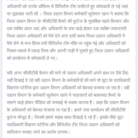
अधिकारी को उनके ऑफिस से विजिलेंस टीम घसीटते हुए कोतवाली ले गई जहां
पर पूछताछ जारी थी । जिला उद्यान विभाग कर्मचारी सुलेमान खान ने बताया कि
जिला उद्यान विभाग के सीसीटीवी कैमरे की फुटेज के मुताबिक पहले किसान और
एक व्यक्ति अंदर आए और अधिकारी के पास खड़े होकर एक व्यक्ति जबरदस्ती
जिला उद्यान अधिकारी को पैसे देने लगा उसी समय जिला उद्यान अधिकारी ने
पैसे लेने से मना किया तभी विजिलेंस टीम मौके पर पहुंच गई और अधिकारी को
रिश्वत मामले में पकड़ लिया और अपनी गाड़ी में घुसते हुए जिला उद्यान अधिकारी
को कार्यालय से कोतवाली ले गए।
यदि अगर सीसीटीवी कैमरा की माने तो उद्यान अधिकारी अपने हाथ पर पैसे लिए
नहीं दिखाई दे रहे वही उद्यान विभाग के कर्मचारियों की माने तो यूटा के पदाधिकारी
विक्रांत पटेरिया द्वारा उद्यान विभाग अधिकारी को बेवजह फसाया जा रहा है। वही
उद्यान विभाग के कर्मचारी सुलेमान खाने ने पत्रकारों को बाकायदा कैमरे के
सामने खड़े होकर मीडिया को सच्चाई से रूबरू कराया हैै। कहा कि उद्यान विभाग
के अधिकारी को बेवजह फंसाया जा रहा हैै। हमारे पास कार्यालय की सीसीटीवी
फुटेज मौजूद है। जिसमें हमारे साहब साफ दिखाई दे रहे हैं। इसके पीछे यूटा
पदाधिकारी विक्रम पटेरिया और विजिलेंस टीम जिला उद्यान अधिकारी को
साजिशन फसाए जाने का आरोप लगाया।