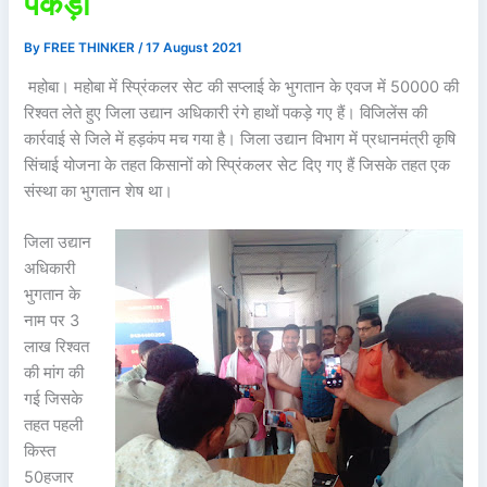
पकड़ा
By
FREE THINKER
/
17 August 2021
महोबा। महोबा में स्प्रिंकलर सेट की सप्लाई के भुगतान के एवज में 50000 की
रिश्वत लेते हुए जिला उद्यान अधिकारी रंगे हाथों पकड़े गए हैं। विजिलेंस की
कार्रवाई से जिले में हड़कंप मच गया है। जिला उद्यान विभाग में प्रधानमंत्री कृषि
सिंचाई योजना के तहत किसानों को स्प्रिंकलर सेट दिए गए हैं जिसके तहत एक
संस्था का भुगतान शेष था।
जिला उद्यान
अधिकारी
भुगतान के
नाम पर 3
लाख रिश्वत
की मांग की
गई जिसके
तहत पहली
किस्त
50हजार