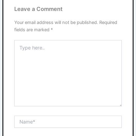
Leave a Comment
Your email address will not be published.
Required
fields are marked
*
Type
here..
Name*