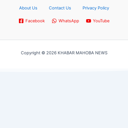
About Us
Contact Us
Privacy Policy
Facebook
WhatsApp
YouTube
Copyright © 2026 KHABAR MAHOBA NEWS