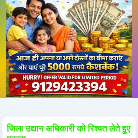
जिला उद्यान अधिकारी को रिश्वत लेते हुए