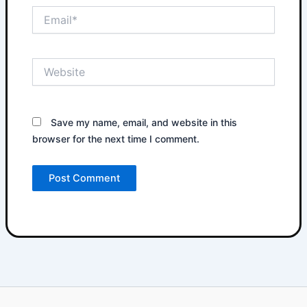
Email*
Website
Save my name, email, and website in this
browser for the next time I comment.