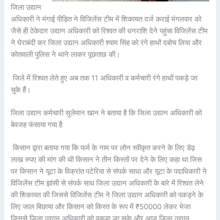
जिला उद्यान
अधिकारी ने मंगाई पीड़ित ने विजिलेंस टीम में शिकायत दर्ज कराई मंगलवार को
जैसे ही ठेकेदार उद्यान अधिकारी को रिश्वत की धनराशि देने पहुंचा विजिलेंस टीम
ने घेराबंदी कर जिला उद्यान अधिकारी श्याम सिंह को रंगे हाथों दबोच लिया और
कोतवाली पुलिस ने थाने लाकर पूछताछ की।
जिले में रिश्वत लेते हुए अब तक 11 अधिकारी व कर्मचारी रंगे हाथों पकड़े जा
चुके हैं।
जिला उद्यान कर्मचारी सुलेमान खान ने बताया है कि जिला उद्यान अधिकारी को
बेवजह फंसाया गया है
किसान द्वारा बताया गया कि फर्म के नाम पर लोन स्वीकृत करने के लिए डेढ़
लाख रुपए की मांग की थी किसान ने तीन किस्तों पर देने के लिए कहा था जिस
पर किसान ने यूटा के विक्रांत पटेरिया से संपर्क साधा और यूटा के पदाधिकारी ने
विजिलेंस टीम झांसी से संपर्क साध जिला उद्यान अधिकारी के बारे में रिश्वत लेने
की शिकायत की जिससे विजिलेंस टीम ने जिला उद्यान अधिकारी को पकड़ने के
लिए जाल बिछाया और किसान को किस्त के रूप में ₹50000 लेकर भेजा
जिससे जिला उद्यान अधिकारी को पकड़ा जा सके और आज जिला उद्यान