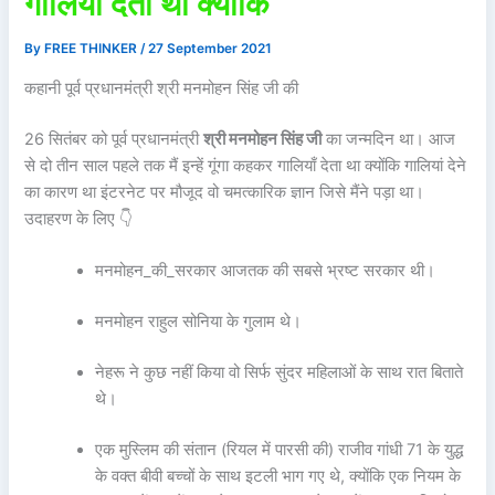
गालियाँ देता था क्योंकि
By
FREE THINKER
/
27 September 2021
कहानी पूर्व प्रधानमंत्री श्री मनमोहन सिंह जी की
26 सितंबर को पूर्व प्रधानमंत्री
श्री मनमोहन सिंह जी
का जन्मदिन था। आज
से दो तीन साल पहले तक मैं इन्हें गूंगा कहकर गालियाँ देता था क्योंकि गालियां देने
का कारण था इंटरनेट पर मौजूद वो चमत्कारिक ज्ञान जिसे मैंने पड़ा था।
उदाहरण के लिए 👇
मनमोहन_की_सरकार आजतक की सबसे भ्रष्ट सरकार थी।
मनमोहन राहुल सोनिया के गुलाम थे।
नेहरू ने कुछ नहीं किया वो सिर्फ सुंदर महिलाओं के साथ रात बिताते
थे।
एक मुस्लिम की संतान (रियल में पारसी की) राजीव गांधी 71 के युद्ध
के वक्त बीवी बच्चों के साथ इटली भाग गए थे, क्योंकि एक नियम के