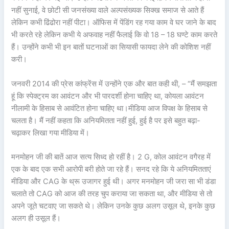
नहीं सुनाई, वे छोटी सी जनसंख्या वाले अल्पसंख्यक सिक्ख समाज से आते हैं
लेकिन कभी ढिंढोरा नहीं पीटा। ऑफिस में पेंडिंग रह गया काम वे घर जाने के बाद
भी करते रहे लेकिन कभी ये अफवाह नहीं फैलाई कि वो 18 – 18 घण्टे काम करते
हैं। उन्होंने कभी भी इन बातों घटनाओं का सियासी फायदा लेने की कोशिश नहीं
करी।
जनवरी 2014 की प्रेस कांफ्रेंस में उन्होंने एक और बात कही थी, – “मैं समझता
हूं कि स्पेक्ट्रम का आवंटन और भी पारदर्शी होना चाहिए था, कोयला आवंटन
नीलामी के हिसाब से आवंटित होना चाहिए था।मीडिया आज विपक्ष के हिसाब से
चलता है। मैं नहीं कहता कि अनियमितता नहीं हुई, हुई है पर इसे बहुत बढ़ा-
चढ़ाकर लिखा गया मीडिया में।
मनमोहन जी की बातें आज सत्य सिध्द हो रहीं है। 2 G, कोल आवंटन वगैरह में
एक के बाद एक सभी आरोपी बरी होते जा रहे हैं। सनद रहे कि ये अनियमितताएं
मीडिया और CAG के थ्रू उजागर हुई थी। अगर मनमोहन जी जरा सा भी डंडा
चलाते तो CAG को आज की तरह चुप कराया जा सकता था, और मीडिया से तो
अपने जूते चटवाए जा सकते थे। लेकिन उनके कुछ अलग उसूल थे, इनके कुछ
अलग ही उसूल हैं।