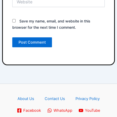
Save my name, email, and website in this
browser for the next time I comment.
About Us
Contact Us
Privacy Policy
Facebook
WhatsApp
YouTube