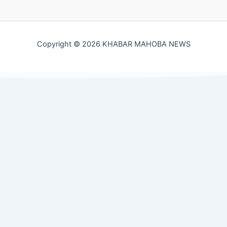
Copyright © 2026 KHABAR MAHOBA NEWS