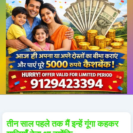
तीन साल पहले तक मैं इन्हें गूंगा कहकर