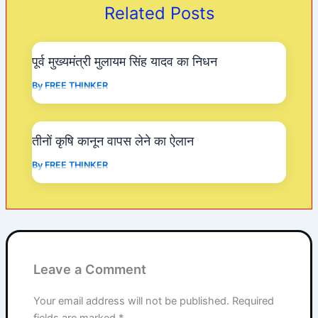
o
p
m
Related Posts
o
p
k
पूर्व मुख्यमंत्री मुलायम सिंह यादव का निधन
By
FREE THINKER
तीनों कृषि कानून वापस लेने का ऐलान
By
FREE THINKER
Leave a Comment
Your email address will not be published.
Required