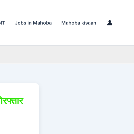
NT
Jobs in Mahoba
Mahoba kisaan
िरफ्तार