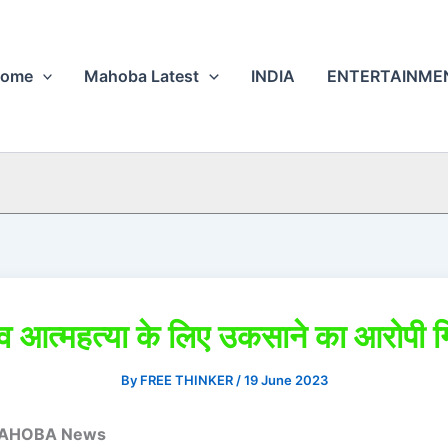
ome
Mahoba Latest
INDIA
ENTERTAINME
्म व आत्महत्या के लिए उकसाने का आरोपी ग
By
FREE THINKER
/
19 June 2023
AHOBA News