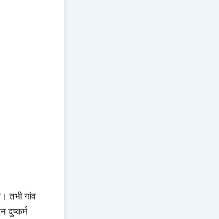
ी। तभी गांव
दुष्कर्म