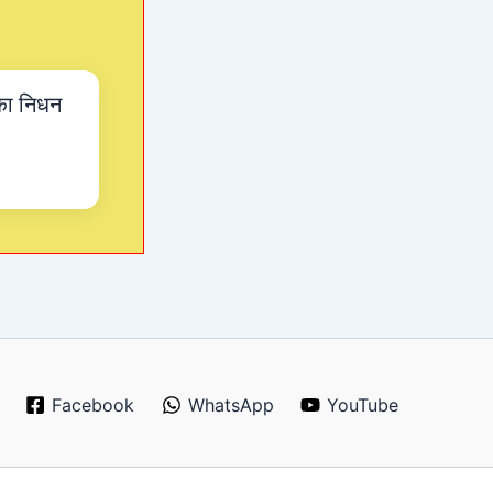
ी का निधन
Facebook
WhatsApp
YouTube