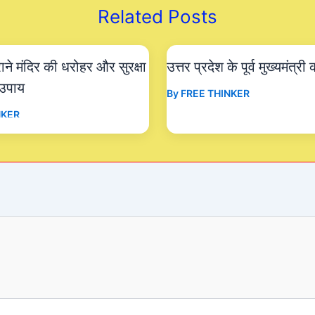
Related Posts
ुराने मंदिर की धरोहर और सुरक्षा
उत्तर प्रदेश के पूर्व मुख्यमंत्र
 उपाय
By
FREE THINKER
NKER