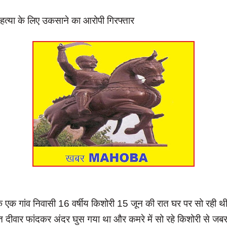
्महत्या के लिए उकसाने का आरोपी गिरफ्तार
 एक गांव निवासी 16 वर्षीय किशोरी 15 जून की रात घर पर सो रही थ
 दीवार फांदकर अंदर घुस गया था और कमरे में सो रहे किशोरी से जबरन 