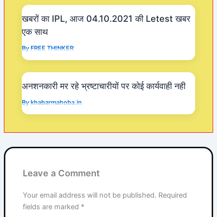
k
खबरों का IPL, आज 04.10.2021 की Letest खबर
एक साथ
By
FREE THINKER
अनशनकारी मर रहे भ्रष्टाचारीयों पर कोई कार्यवाही नही
By
khabarmahoba.in
Leave a Comment
Your email address will not be published.
Required
fields are marked
*