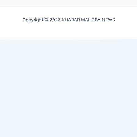
Copyright © 2026 KHABAR MAHOBA NEWS