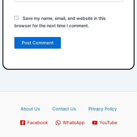
Save my name, email, and website in this
browser for the next time I comment.
About Us
Contact Us
Privacy Policy
Facebook
WhatsApp
YouTube