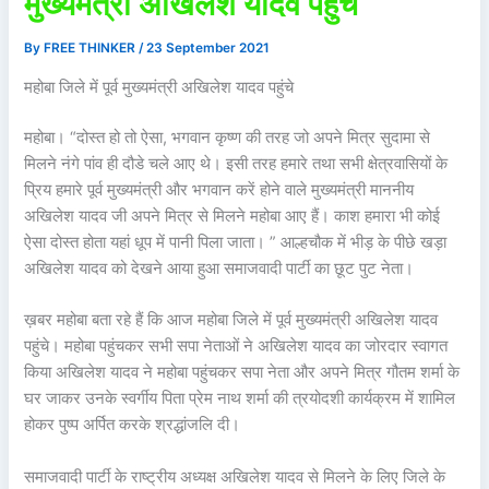
मुख्यमंत्री अखिलेश यादव पहुंचे
By
FREE THINKER
/
23 September 2021
महोबा जिले में पूर्व मुख्यमंत्री अखिलेश यादव पहुंचे
महोबा। “दोस्त हो तो ऐसा, भगवान कृष्ण की तरह जो अपने मित्र सुदामा से
मिलने नंगे पांव ही दौडे चले आए थे। इसी तरह हमारे तथा सभी क्षेत्रवासियों के
प्रिय हमारे पूर्व मुख्यमंत्री और भगवान करें होने वाले मुख्यमंत्री माननीय
अखिलेश यादव जी अपने मित्र से मिलने महोबा आए हैं। काश हमारा भी कोई
ऐसा दोस्त होता यहां धूप में पानी पिला जाता। ” आल्हचौक में भीड़ के पीछे खड़ा
अखिलेश यादव को देखने आया हुआ समाजवादी पार्टी का छूट पुट नेता।
ख़बर महोबा बता रहे हैं कि आज महोबा जिले में पूर्व मुख्यमंत्री अखिलेश यादव
पहुंचे। महोबा पहुंचकर सभी सपा नेताओं ने अखिलेश यादव का जोरदार स्वागत
किया अखिलेश यादव ने महोबा पहुंचकर सपा नेता और अपने मित्र गौतम शर्मा के
घर जाकर उनके स्वर्गीय पिता प्रेम नाथ शर्मा की त्रयोदशी कार्यक्रम में शामिल
होकर पुष्प अर्पित करके श्रद्धांजलि दी।
समाजवादी पार्टी के राष्ट्रीय अध्यक्ष अखिलेश यादव से मिलने के लिए जिले के