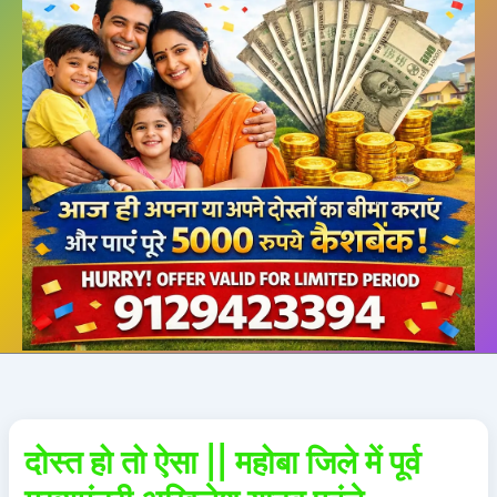
दोस्त हो तो ऐसा || महोबा जिले में पूर्व