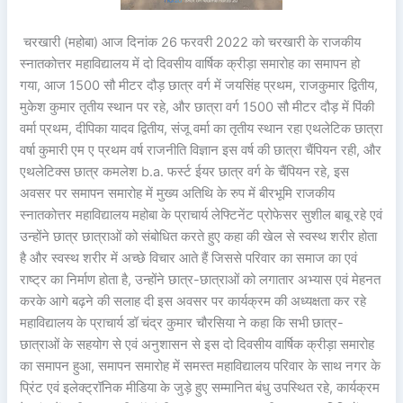
चरखारी (महोबा) आज दिनांक 26 फरवरी 2022 को चरखारी के राजकीय
स्नातकोत्तर महाविद्यालय में दो दिवसीय वार्षिक क्रीड़ा समारोह का समापन हो
गया, आज 1500 सौ मीटर दौड़ छात्र वर्ग में जयसिंह प्रथम, राजकुमार द्वितीय,
मुकेश कुमार तृतीय स्थान पर रहे, और छात्रा वर्ग 1500 सौ मीटर दौड़ में पिंकी
वर्मा प्रथम, दीपिका यादव द्वितीय, संजू वर्मा का तृतीय स्थान रहा एथलेटिक छात्रा
वर्षा कुमारी एम ए प्रथम वर्ष राजनीति विज्ञान इस वर्ष की छात्रा चैंपियन रही, और
एथलेटिक्स छात्र कमलेश b.a. फर्स्ट ईयर छात्र वर्ग के चैंपियन रहे, इस
अवसर पर समापन समारोह में मुख्य अतिथि के रुप में बीरभूमि राजकीय
स्नातकोत्तर महाविद्यालय महोबा के प्राचार्य लेफ्टिनेंट प्रोफेसर सुशील बाबू रहे एवं
उन्होंने छात्र छात्राओं को संबोधित करते हुए कहा की खेल से स्वस्थ शरीर होता
है और स्वस्थ शरीर में अच्छे विचार आते हैं जिससे परिवार का समाज का एवं
राष्ट्र का निर्माण होता है, उन्होंने छात्र-छात्राओं को लगातार अभ्यास एवं मेहनत
करके आगे बढ़ने की सलाह दी इस अवसर पर कार्यक्रम की अध्यक्षता कर रहे
महाविद्यालय के प्राचार्य डॉ चंद्र कुमार चौरसिया ने कहा कि सभी छात्र-
छात्राओं के सहयोग से एवं अनुशासन से इस दो दिवसीय वार्षिक क्रीड़ा समारोह
का समापन हुआ, समापन समारोह में समस्त महाविद्यालय परिवार के साथ नगर के
प्रिंट एवं इलेक्ट्रॉनिक मीडिया के जुड़े हुए सम्मानित बंधु उपस्थित रहे, कार्यक्रम