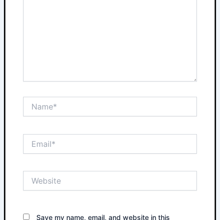
Name*
Email*
Website
Save my name, email, and website in this