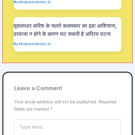
By
khabarmahoba.in
मूसलाधार बारिश के चलते कलमकार का ढहा आशियाना,
दरवाजा न होने के कारण घट सकती है अप्रिय घटना
By
khabarmahoba.in
Leave a Comment
Your email address will not be published.
Required
fields are marked
*
Type
here..