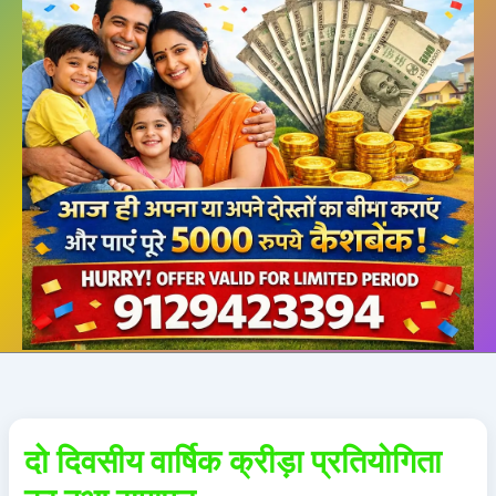
दो दिवसीय वार्षिक क्रीड़ा प्रतियोगिता