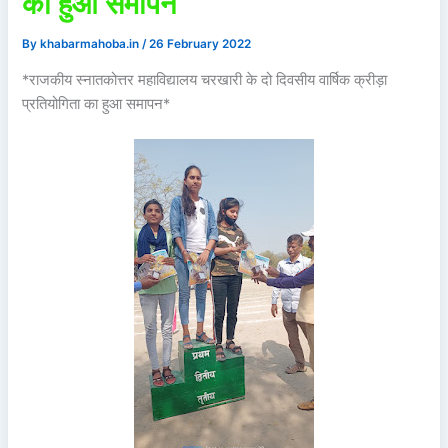
का हुआ समापन
By
khabarmahoba.in
/
26 February 2022
*राजकीय स्नातकोत्तर महाविद्यालय चरखारी के दो दिवसीय वार्षिक क्रीड़ा
प्रतियोगिता का हुआ समापन*