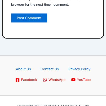
browser for the next time I comment.
About Us
Contact Us
Privacy Policy
Facebook
WhatsApp
YouTube