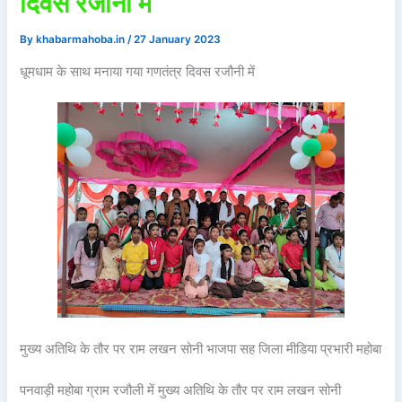
दिवस रजौनी में
By
khabarmahoba.in
/
27 January 2023
धूमधाम के साथ मनाया गया गणतंत्र दिवस रजौनी में
मुख्य अतिथि के तौर पर राम लखन सोनी भाजपा सह जिला मीडिया प्रभारी महोबा
पनवाड़ी महोबा ग्राम रजौली में मुख्य अतिथि के तौर पर राम लखन सोनी