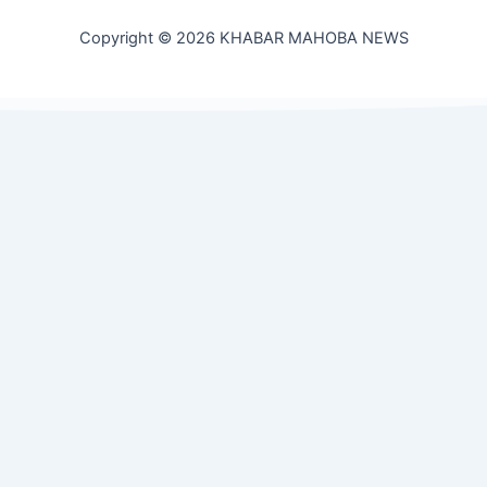
Copyright © 2026 KHABAR MAHOBA NEWS