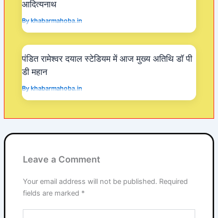
आदित्यनाथ
By
khabarmahoba.in
पंडित रामेश्वर दयाल स्टेडियम में आज मुख्य अतिथि डॉ पी
डी महान
By
khabarmahoba.in
Leave a Comment
Your email address will not be published.
Required
fields are marked
*
Type