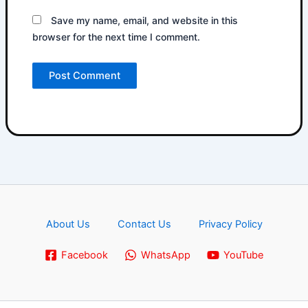
Save my name, email, and website in this
browser for the next time I comment.
About Us
Contact Us
Privacy Policy
Facebook
WhatsApp
YouTube