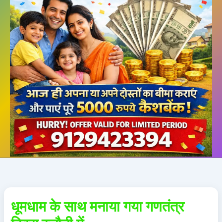
धूमधाम के साथ मनाया गया गणतंत्र