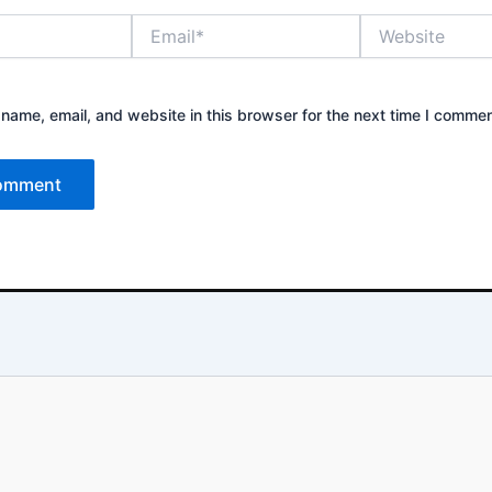
Email*
Website
name, email, and website in this browser for the next time I commen