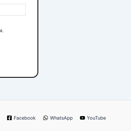
t.
Facebook
WhatsApp
YouTube