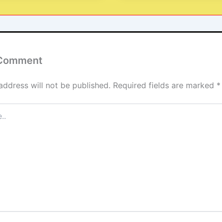
 Comment
address will not be published.
Required fields are marked
*