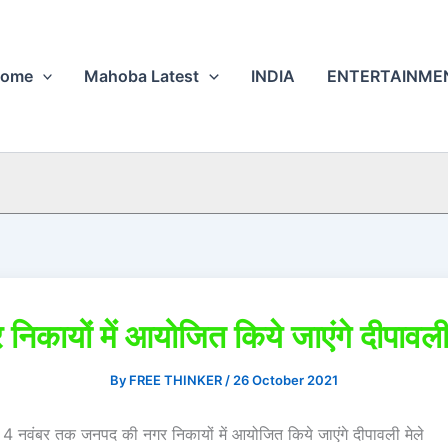
ome
Mahoba Latest
INDIA
ENTERTAINME
निकायों में आयोजित किये जाएंगे दीपावली
By
FREE THINKER
/
26 October 2021
4 नवंबर तक जनपद की नगर निकायों में आयोजित किये जाएंगे दीपावली मेले