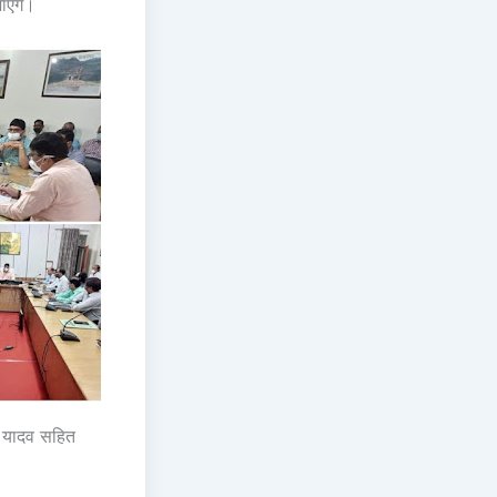
ाएंगे।
 यादव सहित