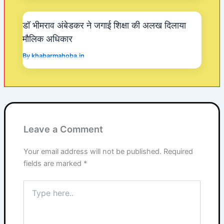
डॉ भीमराव अंबेडकर ने जगाई शिक्षा की अलख दिलाया
मौलिक अधिकार
By
khabarmahoba.in
Leave a Comment
Your email address will not be published.
Required
fields are marked
*
Type
here..