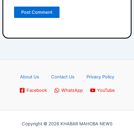
About Us
Contact Us
Privacy Policy
Facebook
WhatsApp
YouTube
Copyright © 2026 KHABAR MAHOBA NEWS