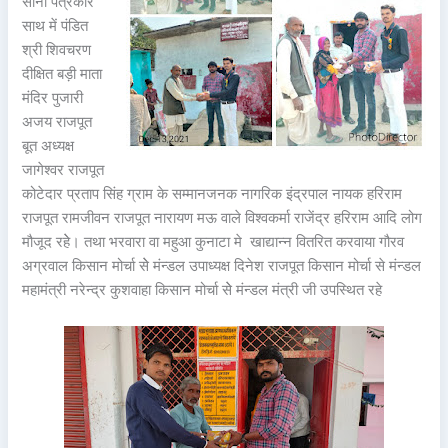
सोनी पत्रकार
साथ में पंडित
श्री शिवचरण
दीक्षित बड़ी माता
मंदिर पुजारी
अजय राजपूत
बूत अध्यक्ष
जागेश्वर राजपूत
कोटेदार प्रताप सिंह ग्राम के सम्मानजनक नागरिक इंद्रपाल नायक हरिराम
राजपूत रामजीवन राजपूत नारायण मऊ वाले विश्वकर्मा राजेंद्र हरिराम आदि लोग
मौजूद रहेे। तथा भरवारा वा महुआ कुनाटा मे खाद्यान्न वितरित करवाया गौरव
अग्रवाल किसान मोर्चा सेे मंन्डल उपाध्यक्ष दिनेश राजपूत किसान मोर्चा से मंन्डल
महामंत्री नरेन्द्र कुशवाहा किसान मोर्चा सेे मंन्डल मंत्री जी उपस्थित रहे