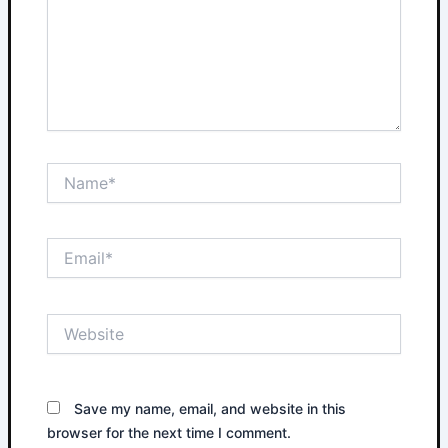
Name*
Email*
Website
Save my name, email, and website in this
browser for the next time I comment.