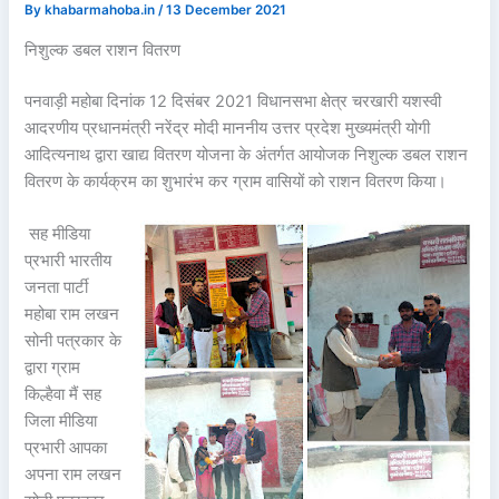
By
khabarmahoba.in
/
13 December 2021
निशुल्क डबल राशन वितरण
पनवाड़ी महोबा दिनांक 12 दिसंबर 2021 विधानसभा क्षेत्र चरखारी यशस्वी
आदरणीय प्रधानमंत्री नरेंद्र मोदी माननीय उत्तर प्रदेश मुख्यमंत्री योगी
आदित्यनाथ द्वारा खाद्य वितरण योजना के अंतर्गत आयोजक निशुल्क डबल राशन
वितरण के कार्यक्रम का शुभारंभ कर ग्राम वासियों को राशन वितरण किया।
सह मीडिया
प्रभारी भारतीय
जनता पार्टी
महोबा राम लखन
सोनी पत्रकार के
द्वारा ग्राम
किल्हैवा मैं सह
जिला मीडिया
प्रभारी आपका
अपना राम लखन