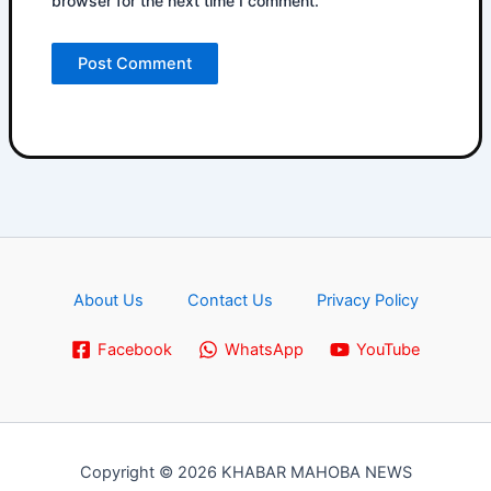
browser for the next time I comment.
About Us
Contact Us
Privacy Policy
Facebook
WhatsApp
YouTube
Copyright © 2026 KHABAR MAHOBA NEWS