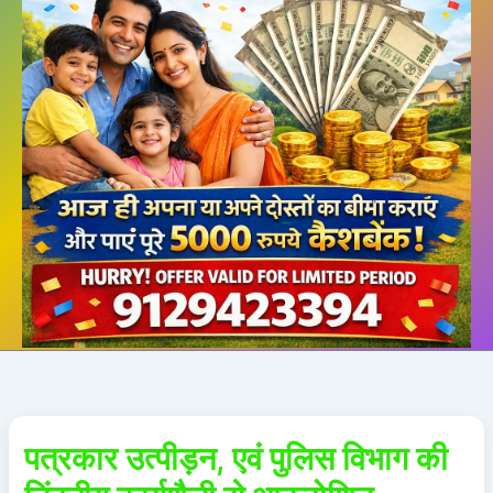
पत्रकार उत्पीड़न, एवं पुलिस विभाग की