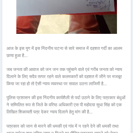
आज के इस युग में इस निंदनीय घटना से सारे समाज में दहशत गर्दी का आलम
छाया हुआ है…
जब जनता की आवाज को जन जन तक पहुंचाने वाले एवं गरीब जनता को न्याय
दिलाने के लिए सदैव तत्पर रहने वाले कलमकारों को दहशत में जीने पर मजबूर
किया जा रहा हो तो ऐसी न्याय व्यवस्था पर सवाल उठना लाजिमी है…
पुलिस प्रशासन की इस निंदनीय कार्यशैली से पर्दा उठाने के लिए पत्रकार बंधुओं
ने सम्मिलित रूप से जिले के वरिष्ठ अधिकारी एस पी महोदया सुधा सिंह को एक
लिखित शिकायती पत्र देकर न्याय दिलाने हेतु मांग की है…
पत्रकार को जान से मारने की धमकी एवं गांव में न रहने देने की धमकी तथा