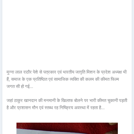
मुन्ना लाल राठौर पेशे से पत्रकार एवं भारतीय जागृति मिशन के प्रदेश अध्यक्ष भी
हैं, समाज के एक प्रतिष्ठित एवं सामाजिक व्यक्ति की कलम की कीमत फिल्म
जगत सी हो गई…
जहां ठाकुर खानदान की मनमानी के खिलाफ बोलने पर भारी कीमत चुकानी पड़ती
है और प्रशासन मौन एवं स्तब्ध रह निष्क्रिय अवस्था में रहता है…