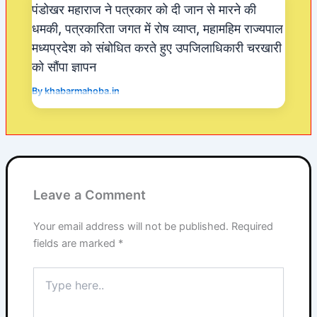
पंडोखर महाराज ने पत्रकार को दी जान से मारने की
धमकी, पत्रकारिता जगत में रोष व्याप्त, महामहिम राज्यपाल
मध्यप्रदेश को संबोधित करते हुए उपजिलाधिकारी चरखारी
को सौंपा ज्ञापन
By
khabarmahoba.in
Leave a Comment
Your email address will not be published.
Required
fields are marked
*
Type
here..