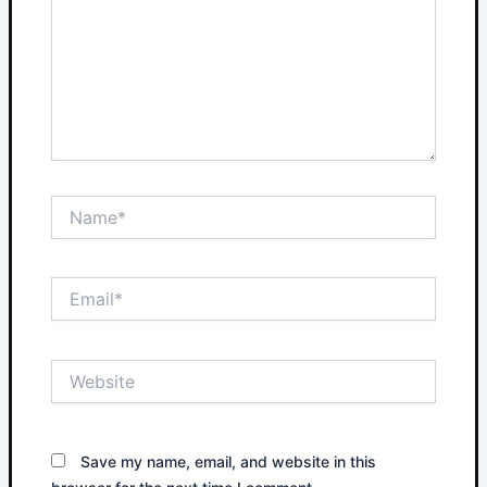
Name*
Email*
Website
Save my name, email, and website in this