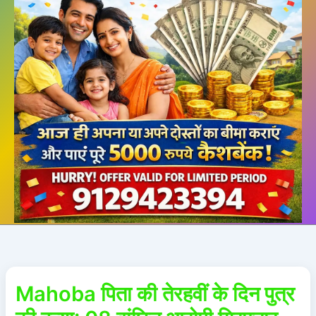
Mahoba पिता की तेरहवीं के दिन पुत्र