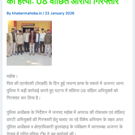
की हत्या: 08 वांछित आरोपी गिरफ्तार
By
khabarmahoba.in
/
23 January 2026
महोबा।
पिता की त्रयोदशी (तेरहवीं) के दिन हुई जघन्य हत्या के मामले में अजनर थाना
पुलिस ने बड़ी कार्रवाई करते हुए घटना में संलिप्त 08 वांछित अभियुक्तों को
गिरफ्तार कर लिया है।
पुलिस अधीक्षक के निर्देशन में जनपद महोबा में अपराध की रोकथाम एवं वांछित/
वारंटी अभियुक्तों की गिरफ्तारी हेतु चलाए जा रहे विशेष अभियान के तहत अपर
पुलिस अधीक्षक व क्षेत्राधिकारी कुलपहाड़ के पर्यवेक्षण में थानाध्यक्ष अजनर के
नेतृत्व में गठित पुलिस टीम ने यह कार्रवाई की।