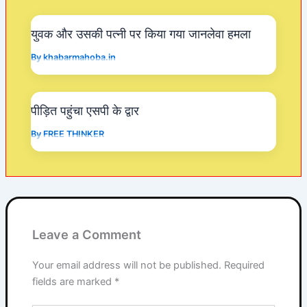
k
युवक और उसकी पत्नी पर किया गया जानलेवा हमला
By
khabarmahoba.in
पीड़ित पहुंचा एसपी के द्वार
By
FREE THINKER
Leave a Comment
Your email address will not be published.
Required
fields are marked
*