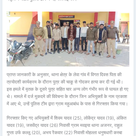
प्राप्त जानकारी के अनुसार, थाना क्षेत्र के लेवा गांव में विगत दिवस पिता की
त्रयोदशी कार्यक्रम के दौरान पुत्र की चाकू से गोदकर हत्या कर दी गई थी।
इस हमले में मृतक के दूसरे पुत्र सहित चार अन्य लोग गंभीर रूप से घायल हो गए
थे। मामले में दर्ज मुकदमे की विवेचना के दौरान जिन अभियुक्तों के नाम प्रकाश
में आए थे, उन्हें पुलिस टीम द्वारा ग्राम महुआबांध के पास से गिरफ्तार किया गया।
गिरफ्तार किए गए अभियुक्तों में शिवम यादव (25), लोकेंद्र यादव (19), अंकित
यादव (19), जसवेंद्र यादव (26) निवासी ग्राम मवइया थाना अजनर, राहुल
गुप्ता उर्फ कल्लू (20), अभय रैकवार (22) निवासी मोहल्ला धनुषधारी कस्बा