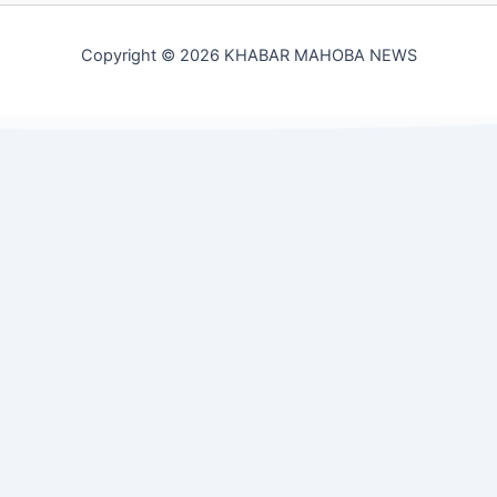
Copyright © 2026 KHABAR MAHOBA NEWS