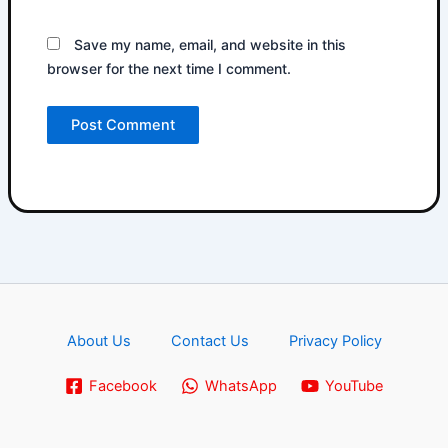
Save my name, email, and website in this
browser for the next time I comment.
About Us
Contact Us
Privacy Policy
Facebook
WhatsApp
YouTube