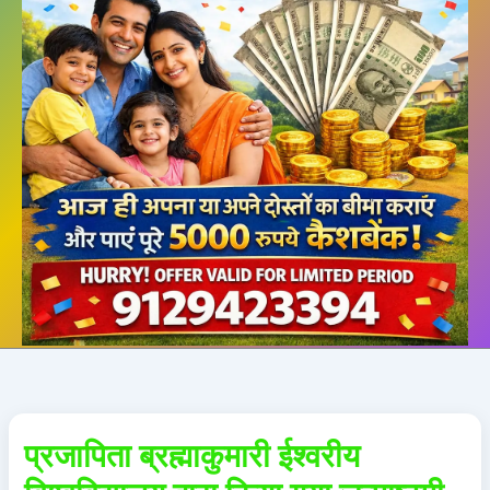
प्रजापिता ब्रह्माकुमारी ईश्वरीय