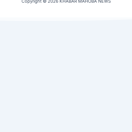
Copyright © 2026 KHABAR MAHOBA NEWS