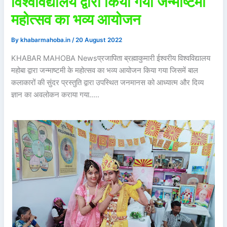
विश्वविद्यालय द्वारा किया गया जन्माष्टमी
महोत्सव का भव्य आयोजन
By
khabarmahoba.in
/
20 August 2022
KHABAR MAHOBA Newsप्रजापिता ब्रह्माकुमारी ईश्वरीय विश्वविद्यालय
महोबा द्वारा जन्माष्टमी के महोत्सव का भव्य आयोजन किया गया जिसमें बाल
कलाकारों की सुंदर प्रस्तुति द्वारा उपस्थित जनमानस को आध्यात्म और दिव्य
ज्ञान का अवलोकन कराया गया..…