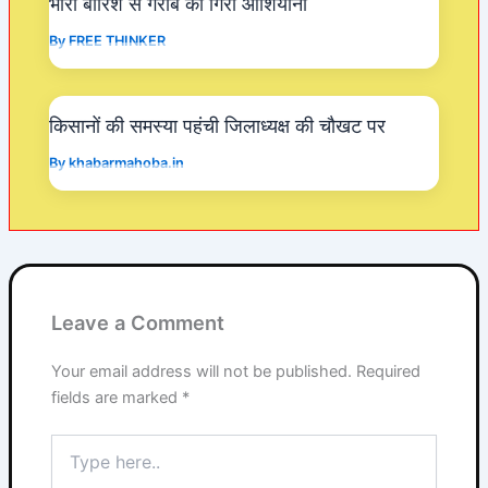
भारी बारिश से गरीब का गिरा आशियाना
By
FREE THINKER
किसानों की समस्या पहंची जिलाध्यक्ष की चौखट पर
By
khabarmahoba.in
Leave a Comment
Your email address will not be published.
Required
fields are marked
*
Type
here..