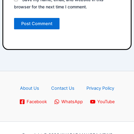
browser for the next time I comment.
About Us
Contact Us
Privacy Policy
Facebook
WhatsApp
YouTube