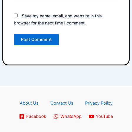
Save my name, email, and website in this
browser for the next time I comment.
About Us
Contact Us
Privacy Policy
Facebook
WhatsApp
YouTube