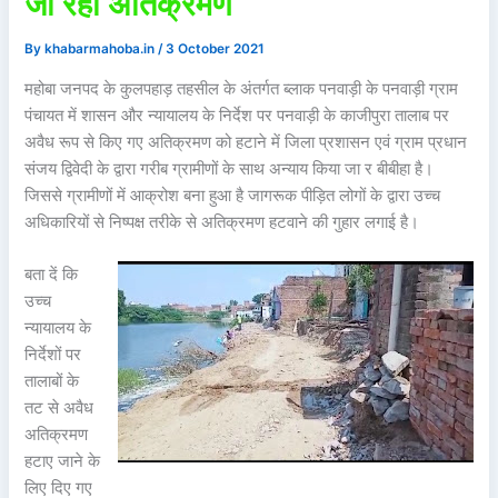
जा रहा अतिक्रमण
By
khabarmahoba.in
/
3 October 2021
महोबा जनपद के कुलपहाड़ तहसील के अंतर्गत ब्लाक पनवाड़ी के पनवाड़ी ग्राम
पंचायत में शासन और न्यायालय के निर्देश पर पनवाड़ी के काजीपुरा तालाब पर
अवैध रूप से किए गए अतिक्रमण को हटाने में जिला प्रशासन एवं ग्राम प्रधान
संजय द्विवेदी के द्वारा गरीब ग्रामीणों के साथ अन्याय किया जा र बीबीहा है।
जिससे ग्रामीणों में आक्रोश बना हुआ है जागरूक पीड़ित लोगों के द्वारा उच्च
अधिकारियों से निष्पक्ष तरीके से अतिक्रमण हटवाने की गुहार लगाई है।
बता दें कि
उच्च
न्यायालय के
निर्देशों पर
तालाबों के
तट से अवैध
अतिक्रमण
हटाए जाने के
लिए दिए गए