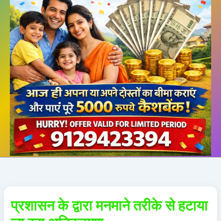
प्रशासन के द्वारा मनमाने तरीके से हटाया