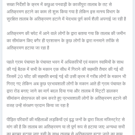
सख्त निर्देशों के क्रम में कछुआ पनवाड़ी के काजीपुरा तालाब के तट से
अतिक्रमण हटाने का काम तो शुरू किया गया है लेकिन इस मत्स्य विभाग के
सुरक्षित तालाब के अतिक्रमण हटाने में भेदभाव पूर्ण कार्य शैली अपनाई जा रही है
अतिक्रमण की चपेट में आने वाले लोगों के द्वारा बताया गया कि तालाब की जमीन
का सीमांकन किए बगैर ही प्रशासन के कुछ लोगों के द्वारा मनमाने तरीके से
अतिक्रमण हटाया जा रहा है
पहले ग्राम पंचायत के पंचायत भवन में अधिकारियों एवं मकान स्वामियों के साथ
की गई बैठक में सभी के मकान एक सीध में गिराने की सहमति तैयार की गई थी
जिसमें 20 फीट की सहमति बनाई गई थी उसी क्रम में गरीब लोगों के मकान भी
गिराए गए लेकिन अब कुछ प्रभावशाली लोगों के मकान आते ही ग्राम पंचायत के
द्वारा रोड बनाए जाने का मार्ग बदल दिया गया और तालाब में मिट्टी डालकर
सीमांकन क्षेत्रफल को कम करते हुए प्रभावशाली लोगों के अतिक्रमण हटाने की
वजह उन्हें संरक्षण प्रदान किया जा रहा है
पीड़ित परिवारों की महिलाओं लड़कियों एवं वृद्ध जनों के द्वारा जिला मजिस्ट्रेट से
मांग की है कि तालाब का अतिक्रमण या तो पूर्ण रूप से हटाया जाए अन्यथा सभी
का बराबर हटाया जाए इसी के साथ तालाब से अतिक्रमण हटाए जाने का काम