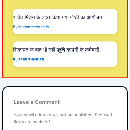
o
p
k
शक्ति मिशन के तहत किया गया गोष्ठी का आयोजन
By
khabarmahoba.in
शिकायत के बाद भी नहीं पहुंचे कम्पनी के कर्मचारी
By
FREE THINKER
Leave a Comment
Your email address will not be published.
Required
fields are marked
*