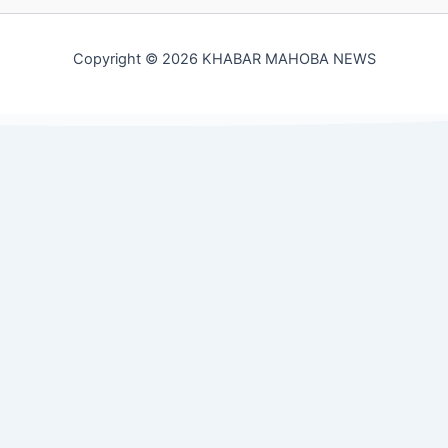
Copyright © 2026 KHABAR MAHOBA NEWS