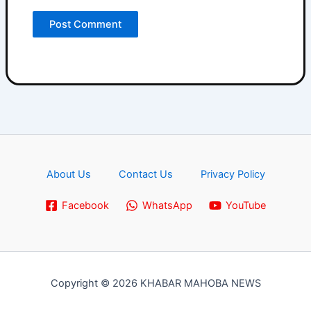
About Us
Contact Us
Privacy Policy
Facebook
WhatsApp
YouTube
Copyright © 2026 KHABAR MAHOBA NEWS