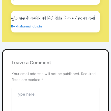
बुंदेलखंड के कश्मीर को मिले ऐतिहासिक धरोहर का दर्जा
By
khabarmahoba.in
Leave a Comment
Your email address will not be published.
Required
fields are marked
*
Type
here..