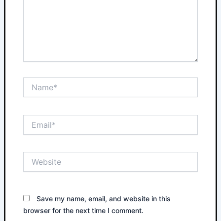
Name*
Email*
Website
Save my name, email, and website in this
browser for the next time I comment.