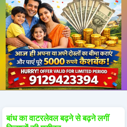
बांध का वाटरलेवल बढ़ने से बढ़ने लगीं