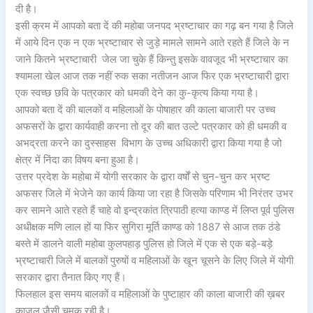
दी है।
इसी क्रम में आपको बता दें की महोबा जनपद भ्रष्टाचार का गढ़ बन गया है जिले
में आये दिन एक न एक भ्रष्टाचार से जुड़े मामले सामने आते रहते हैं जिले के न
जाने कितने भ्रष्टाचारी जेल जा चुके हैं किन्तु इसके वावजूद भी भ्रष्टाचार का
श्यामला खेल आज तक नहीं रुक सका नतीजन आज फिर एक भ्रष्टाचारी द्वारा
एक स्वच्छ छवि के पत्रकार को धमकी देने का कु-कृत्य किया गया है।
आपको बता दें की बालकों व महिलाओं के पोषाहार की काला बाजारी पर उच्च
अफसरों के द्वारा कार्यवाही करना तो दूर की बात उल्टे पत्रकार को ही धमकी व
अभद्रता करने का दुस्साहस विभाग के उच्च अधिकारी द्वारा किया गया है जो
क्षेत्र में निंदा का विषय बना हुआ है।
उत्तर प्रदेश के महोबा में योगी सरकार के द्वारा वर्षों से चुन-चुन कर भ्रष्ट
अफसर जिले में भेजेने का कार्य किया जा रहा है जिसके परिणाम भी निरंतर उभर
कर सामने आते रहते हैं चाहे वो इन्द्रकांत त्रिपाठी हत्या काण्ड में लिप्त पूर्व पुलिस
अधीक्षक मणि लाल हों या फिर सुगिरा मूर्ति काण्ड को 1887 से आज तक ठंडे
बस्ते में डालने वाली महोबा कुलपहाड़ पुलिस हो जिले में एक से एक बड़े-बड़े
भ्रष्टाचारी जिले में बालकों पुरुषों व महिलाओं के खून चूसने के लिए जिले में योगी
सरकार द्वारा तैनात किए गए हैं।
फिलहाल इस समय बालकों व महिलाओं के पुष्टाहार की काला बाजारी की ख़बर
काजल जैसी चमक रही है।