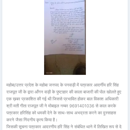
महोबा/उत्तर प्रदेश के महोबा जनपद के पनवाड़ी में पत्रकार आदर्णीय हरि सिंह
राजपूत जी के द्वारा आँगन वाड़ी के पुष्टाहार की काला बाजारी की पोल खोलते हुए
एक ख़बर प्रकाशित की गई थी जिससे प्रभावित होकर बाल विकाश अधिकारी
श्री मती गीता राजपूत जी ने मोबाइल नम्बर 9691401036 से काल करके
पत्रकार हरिसिंह को धमकी देने के साथ-साथ अभद्रता करने का दुस्साहस
करने जैसा निंदनीय कृत्य किया है।
जिसकी सूचना पत्रकार आदरणीय हरि सिंह ने संबंधित थाने में लिखित रूप से दे