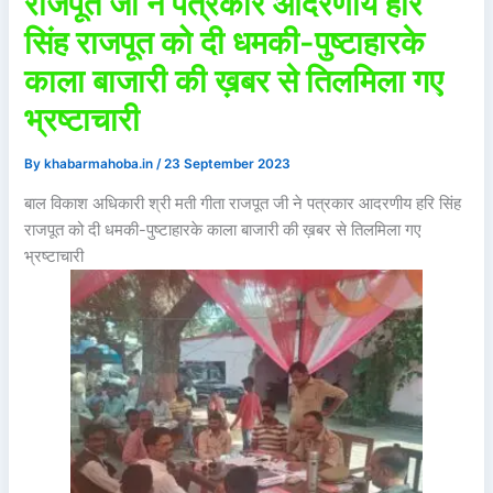
राजपूत जी ने पत्रकार आदरणीय हरि
सिंह राजपूत को दी धमकी-पुष्टाहारके
काला बाजारी की ख़बर से तिलमिला गए
भ्रष्टाचारी
By
khabarmahoba.in
/
23 September 2023
बाल विकाश अधिकारी श्री मती गीता राजपूत जी ने पत्रकार आदरणीय हरि सिंह
राजपूत को दी धमकी-पुष्टाहारके काला बाजारी की ख़बर से तिलमिला गए
भ्रष्टाचारी