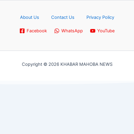
About Us
Contact Us
Privacy Policy
Facebook
WhatsApp
YouTube
Copyright © 2026 KHABAR MAHOBA NEWS