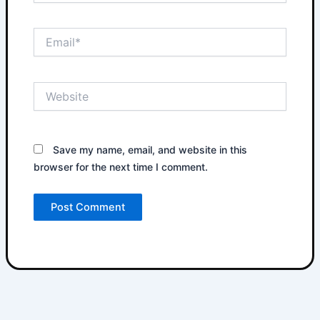
Email*
Website
Save my name, email, and website in this
browser for the next time I comment.