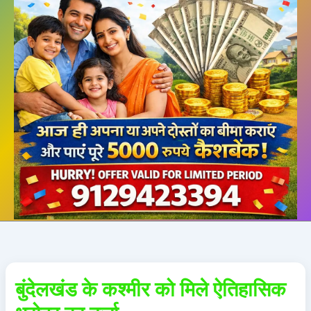
बुंदेलखंड के कश्मीर को मिले ऐतिहासिक