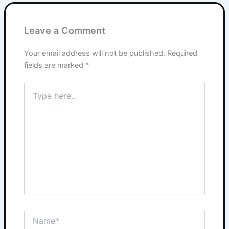
Leave a Comment
Your email address will not be published.
Required
fields are marked
*
Type
here..
Name*