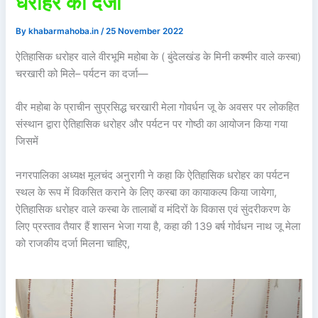
धरोहर का दर्जा
By
khabarmahoba.in
/
25 November 2022
ऐतिहासिक धरोहर वाले वीरभूमि महोबा के ( बुंदेलखंड के मिनी कश्मीर वाले कस्बा)
चरखारी को मिले– पर्यटन का दर्जा—
वीर महोबा के प्राचीन सुप्रसिद्ध चरखारी मेला गोवर्धन जू के अवसर पर लोकहित
संस्थान द्वारा ऐतिहासिक धरोहर और पर्यटन पर गोष्ठी का आयोजन किया गया
जिसमें
नगरपालिका अध्यक्ष मूलचंद अनुरागी ने कहा कि ऐतिहासिक धरोहर का पर्यटन
स्थल के रूप में विकसित कराने के लिए कस्बा का कायाकल्प किया जायेगा,
ऐतिहासिक धरोहर वाले कस्बा के तालाबों व मंदिरों के विकास एवं सुंदरीकरण के
लिए प्रस्ताव तैयार हैं शासन भेजा गया है, कहा की 139 बर्ष गोर्वधन नाथ जू मेला
को राजकीय दर्जा मिलना चाहिए,