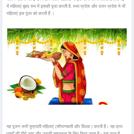
में महिलाएं बृहद रूप में इसकी पूजा करती है. मध्य प्रदेश और उत्तर प्रदेश मे भी
महिलाएं इस पूजा को करती हैं ।
यह पूजन सभी पुत्रवती महिलाएं (सौभाग्यवती और विधवा ) करती हैं। यह व्रत
पुत्रों की दीर्घ आयु और उनकी सम्पन्नता के लिए किया जाता है। इस व्रत में