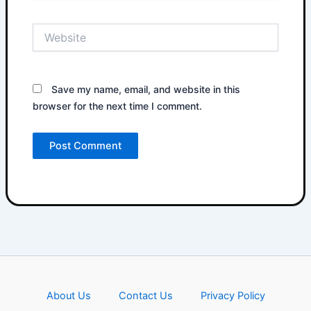
Website
Save my name, email, and website in this
browser for the next time I comment.
About Us
Contact Us
Privacy Policy