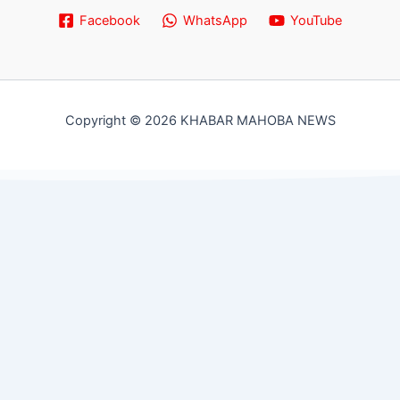
Facebook
WhatsApp
YouTube
Copyright © 2026 KHABAR MAHOBA NEWS