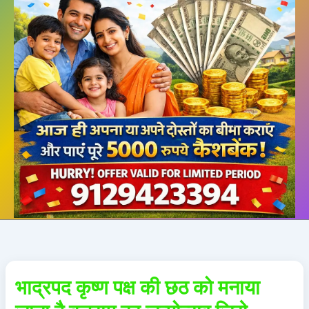
भाद्रपद कृष्ण पक्ष की छठ को मनाया