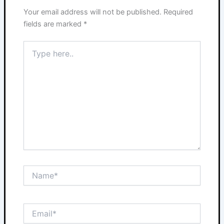
Your email address will not be published.
Required
fields are marked
*
Type
here..
Name*
Email*