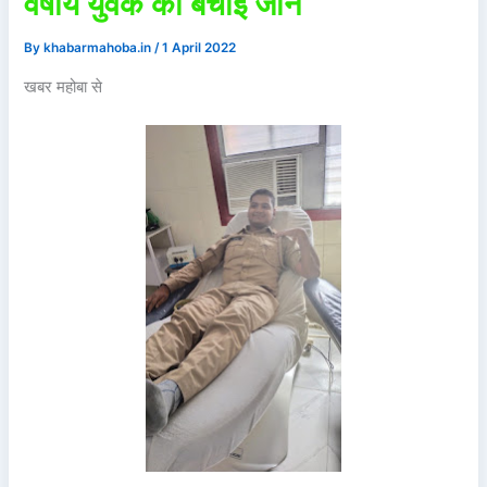
वर्षीय युवक की बचाई जान
By
khabarmahoba.in
/
1 April 2022
खबर महोबा से