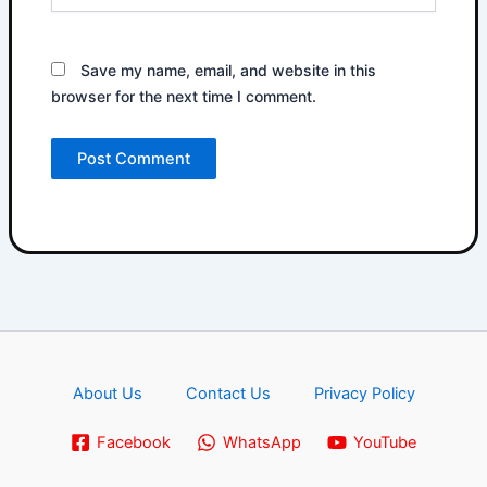
Save my name, email, and website in this
browser for the next time I comment.
About Us
Contact Us
Privacy Policy
Facebook
WhatsApp
YouTube