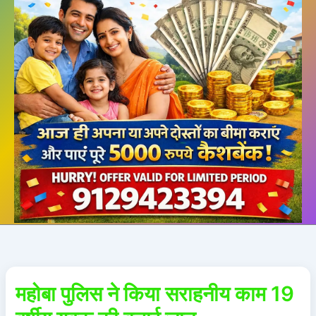
महोबा पुलिस ने किया सराहनीय काम 19