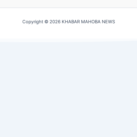
Copyright © 2026 KHABAR MAHOBA NEWS