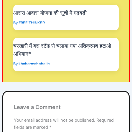
k
आसरा आवास योजना की सूची में गड़बड़ी
By
FREE THINKER
चरखारी में बस स्टैंड से चलाया गया अतिक्रमण हटाओ
अभियान*
By
khabarmahoba.in
Leave a Comment
Your email address will not be published.
Required
fields are marked
*