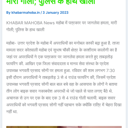
मारी गोली; पुलिस के हाथ खाली
By
khabarmahoba.in
/
3 January 2023
KHABAR MAHOBA News महोबा में पत्रकार पर जानलेवा हमला, मारी
गोली; पुलिस के हाथ खाली
महोबा- उत्तर प्रदेश के महोबा में अपराधियों का मनोबल काफी बढ़ा हुआ है. ताजा
मामला सदर कोतवाली महोबा एवं सुभाष चौकी क्षेत्र के काशीराम कालोनी का है
जहां पर अपराधियों ने एक पत्रकार पर जानलेवा हमला करते हुए ताबड़तोड़
फायरिंग की. आखिर एक जिला संवाददाता व मानव सेवा संस्था के प्रदेश
उपाध्यक्ष भगवती प्रसाद सोनी पर हमला हुआ. रविवार की शाम लगभग 7:30
इसी दौरान अपराधियों ने ताबड़तोड़ 3 से 4 राउंड फायरिंग की, जिसमें प्रदेश
उपाध्यक्ष भगवती प्रसाद सोनी बाल बाल बचे वहा के आसपास के लोगों ने बताया
तीन लोग बाइक सवार नकाबपोश अपराधी थे जो पहले से घात लगाए बैठे थे.
अचानक से उन पर एक के बाद एक 3 से 4 राउंड गोली चलायी. बाइक सवार
अपराधियों को भगवती प्रसाद सोनी नहीं पहचान सके क्योंकि रात्रि में चेहरा दिखा
नहीं था.