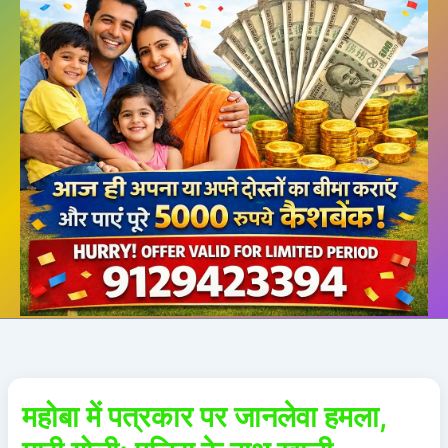
महोबा में पत्रकार पर जानलेवा हमला,