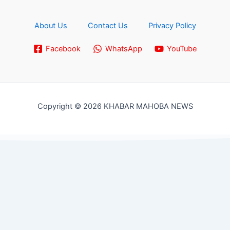
About Us
Contact Us
Privacy Policy
Facebook
WhatsApp
YouTube
Copyright © 2026 KHABAR MAHOBA NEWS