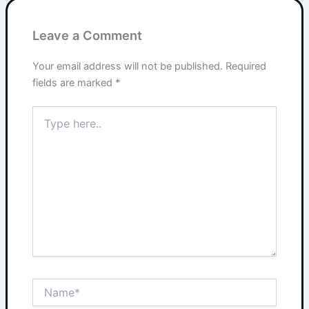
Leave a Comment
Your email address will not be published.
Required
fields are marked
*
Type
here..
Name*