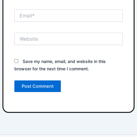
Email*
Website
Save my name, email, and website in this
browser for the next time I comment.