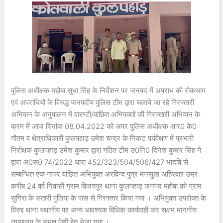
पुलिस अधीक्षक महोबा सुधा सिंह के निर्देशन पर जनपद में अपराध की रोकथाम
एवं अपराधियों के विरुद्ध जनपदीय पुलिस टीम द्वारा चलाये जा रहे गिरफ्तारी
अभियान के अनुपालन में वारण्टी/वांछित अभियक्तों की गिरफ्तारी अभियान के
क्रम में आज दिनांक 08.04.2022 को अपर पुलिस अधीक्षक आर0 के0
गौतम व क्षेत्राधिकारी कुलपहाड़ उमेश चन्द्र के निकट पर्यवेक्षण में प्रभारी
निरीक्षक कुलपहाड़ उमेश कुमार द्वारा गठित टीम उ0नि0 दिनेश कुमार सिंह ने
द्वारा अ0सं0 74/2022 धारा 452/323/504/506/427 भादवि से
सम्बन्धित एक नफर वांछित अभियुक्त अरविन्द पुत्र मनसुख अहिरवार उम्र
करीब 24 वर्ष निवासी ग्राम विजयपुर थाना कुलपहाड़ जनपद महोबा को ग्राम
सुगिरा के सतारी पुलिया के पास से गिरफ्तार किया गया । अभियुक्त उपरोक्त के
विरुद्द थाना स्थानीय पर अन्य आवश्यक विधिक कार्यवाही कर सक्षम माननीय
न्यायालय के समक्ष पेशी हेतु भेजा गया ।