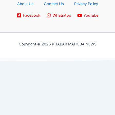
About Us
Contact Us
Privacy Policy
Facebook
WhatsApp
YouTube
Copyright © 2026 KHABAR MAHOBA NEWS