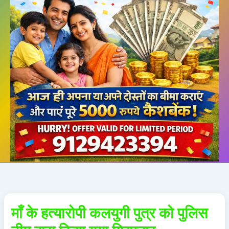
माँ के हत्यारोपी कलयुगी पुत्र को पुलिस