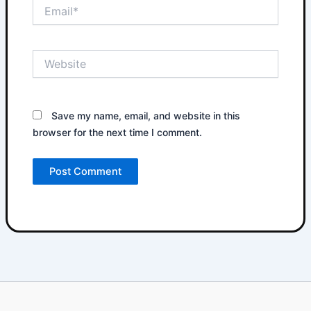
Email*
Website
Save my name, email, and website in this
browser for the next time I comment.