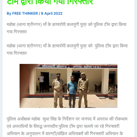
टीम द्वारा किया गया गिरफ्तार
By
FREE THINKER
/
8 April 2022
महोबा (थाना श्रीनगर) माँ के हत्यारोपी कलयुगी पुत्र को पुलिस टीम द्वारा किया
गया गिरफ्तार
महोबा (थाना श्रीनगर) माँ के हत्यारोपी कलयुगी पुत्र को पुलिस टीम द्वारा किया
गया गिरफ्तार
पुलिस अधीक्षक महोबा सुधा सिंह के निर्देशन पर जनपद में अपराध की रोकथाम
एवं अपराधियों के विरुद्ध जनपदीय पुलिस टीम द्वारा चलाये जा रहे गिरफ्तारी
अभियान के अनुपालन में वारण्टी/वांछित अभियक्तों की गिरफ्तारी अभियान के