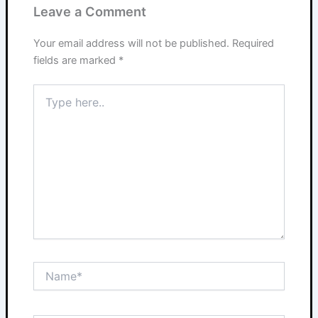
Leave a Comment
Your email address will not be published.
Required
fields are marked
*
Type
here..
Name*