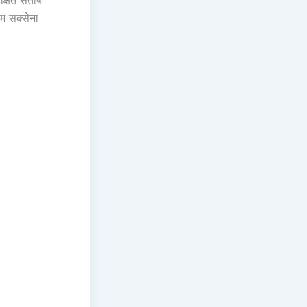
म सक्सेना