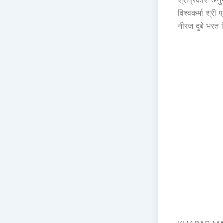
विश्वकर्मा श्र
नीरज दुबे भरत 