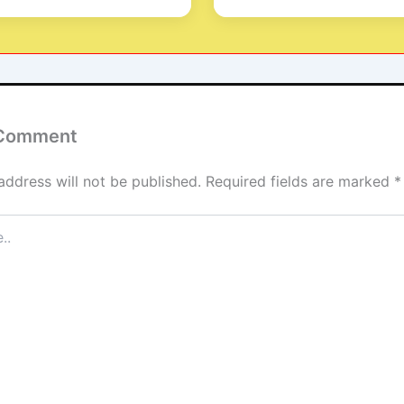
 Comment
address will not be published.
Required fields are marked
*