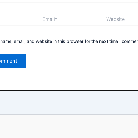
Email*
Website
name, email, and website in this browser for the next time I commen