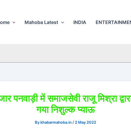
ome
Mahoba Latest
INDIA
ENTERTAINME
जार पनवाड़ी में समाजसेवी राजू मिश्रा द्वा
गया निशुल्क प्याऊ
By
khabarmahoba.in
/
2 May 2022