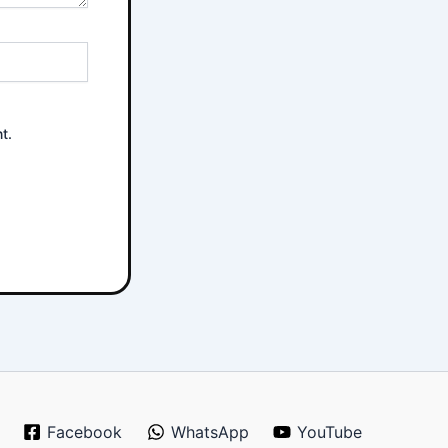
t.
Facebook
WhatsApp
YouTube