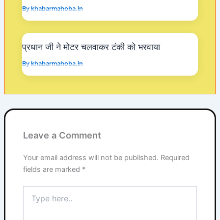
By
khabarmahoba.in
प्रधान जी ने मोटर चलवाकर टंकी को भरवाया
By
khabarmahoba.in
Leave a Comment
Your email address will not be published.
Required
fields are marked
*
Type
here..