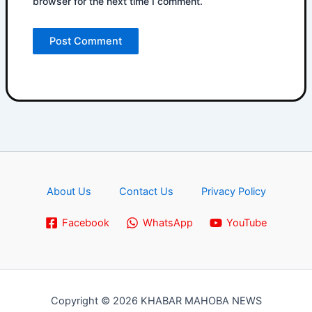
browser for the next time I comment.
About Us
Contact Us
Privacy Policy
Facebook
WhatsApp
YouTube
Copyright © 2026 KHABAR MAHOBA NEWS