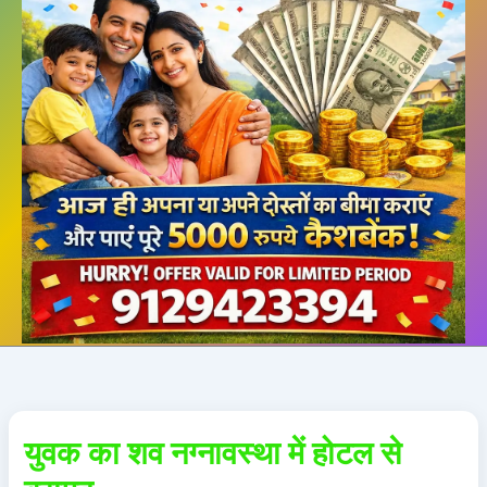
युवक का शव नग्नावस्था में होटल से