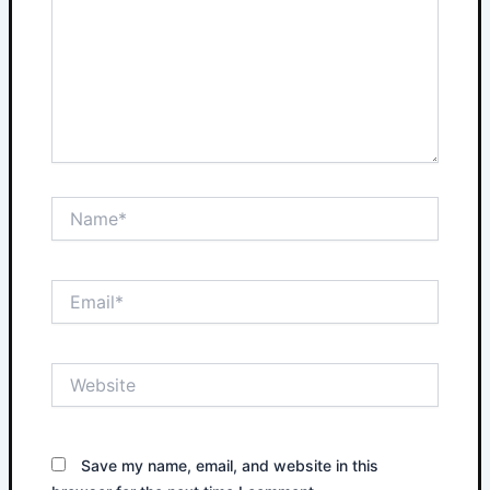
Name*
Email*
Website
Save my name, email, and website in this