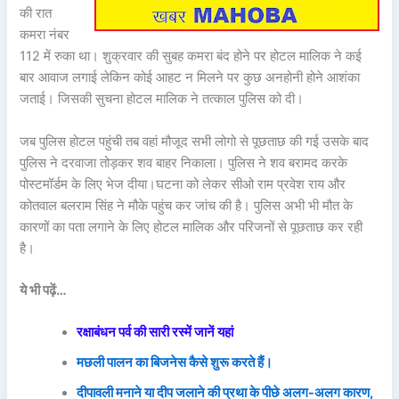
की रात
कमरा नंबर
112 में रुका था। शुक्रवार की सुबह कमरा बंद होने पर होटल मालिक ने कई
बार आवाज लगाई लेकिन कोई आहट न मिलने पर कुछ अनहोनी होने आशंका
जताई। जिसकी सुचना होटल मालिक ने तत्काल पुलिस को दी।
जब पुलिस होटल पहुंची तब वहां मौजूद सभी लोगो से पूछताछ की गई उसके बाद
पुलिस ने दरवाजा तोड़कर शव बाहर निकाला। पुलिस ने शव बरामद करके
पोस्टमॉर्डम के लिए भेज दीया।घटना को लेकर सीओ राम प्रवेश राय और
कोतवाल बलराम सिंह ने मौके पहुंच कर जांच की है। पुलिस अभी भी मौत के
कारणों का पता लगाने के लिए होटल मालिक और परिजनों से पूछताछ कर रही
है।
ये भी पढ़ें…
रक्षाबंधन पर्व की सारी रस्में जानें यहां
मछली पालन का बिजनेस कैसे शुरू करते हैं।
दीपावली मनाने या दीप जलाने की प्रथा के पीछे अलग-अलग कारण,