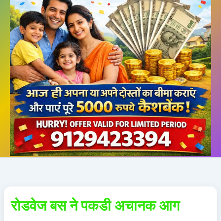
रोडवेज बस ने पकडी अचानक आग