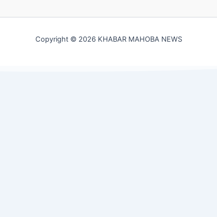
Copyright © 2026 KHABAR MAHOBA NEWS