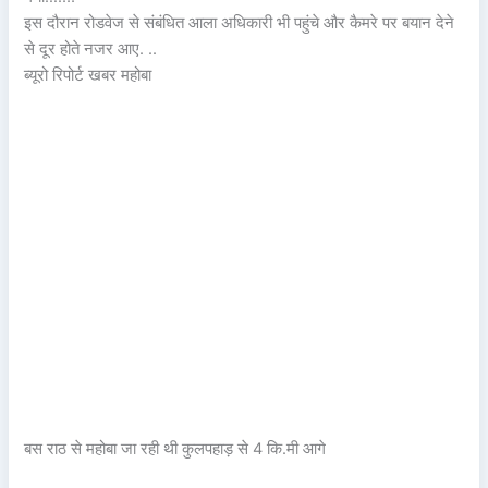
इस दौरान रोडवेज से संबंधित आला अधिकारी भी पहुंचे और कैमरे पर बयान देने
से दूर होते नजर आए. ..
ब्यूरो रिपोर्ट खबर महोबा
बस राठ से महोबा जा रही थी कुलपहाड़ से 4 कि.मी आगे