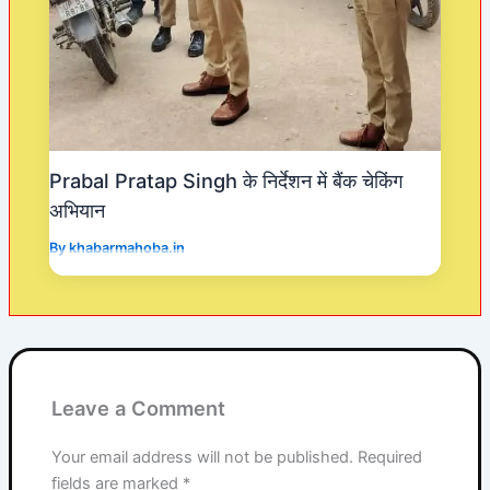
Prabal Pratap Singh के निर्देशन में बैंक चेकिंग
अभियान
By
khabarmahoba.in
Leave a Comment
Your email address will not be published.
Required
fields are marked
*