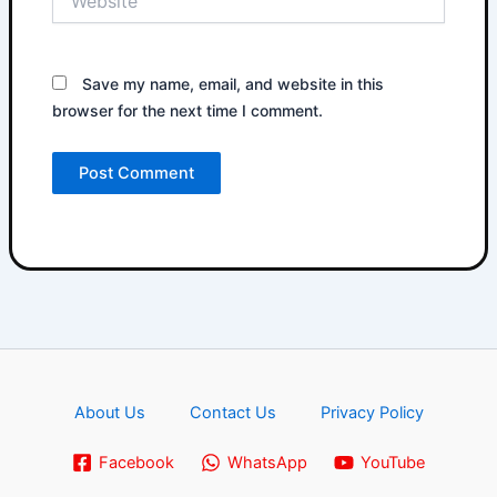
Save my name, email, and website in this
browser for the next time I comment.
About Us
Contact Us
Privacy Policy
Facebook
WhatsApp
YouTube