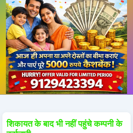
शिकायत के बाद भी नहीं पहुंचे कम्पनी के