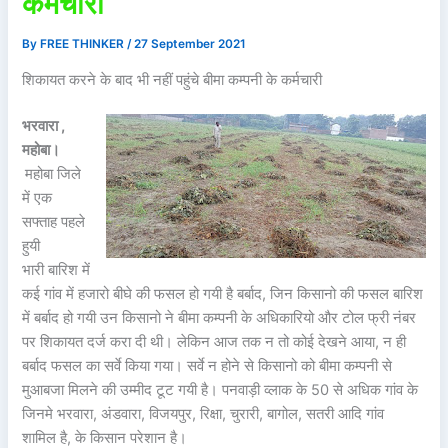
कर्मचारी
By
FREE THINKER
/
27 September 2021
शिकायत करने के बाद भी नहीं पहुंचे बीमा कम्पनी के कर्मचारी
भरवारा ,
महोबा।
महोबा जिले
में एक
सफ्ताह पहले
हुयी
भारी बारिश में
कई गांव में हजारो बीघे की फसल हो गयी है बर्बाद, जिन किसानो की फसल बारिश
में बर्बाद हो गयी उन किसानो ने बीमा कम्पनी के अधिकारियो और टोल फ्री नंबर
पर शिकायत दर्ज करा दी थी। लेकिन आज तक न तो कोई देखने आया, न ही
बर्बाद फसल का सर्वे किया गया। सर्वे न होने से किसानो को बीमा कम्पनी से
मुआबजा मिलने की उम्मीद टूट गयी है। पनवाड़ी व्लाक के 50 से अधिक गांव के
जिनमे भरवारा, अंडवारा, विजयपुर, रिक्षा, चुरारी, बागोल, सतरी आदि गांव
शामिल है, के किसान परेशान है।