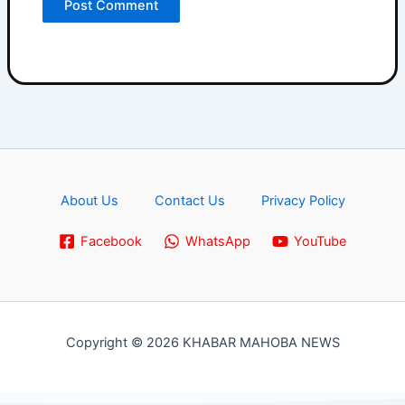
About Us
Contact Us
Privacy Policy
Facebook
WhatsApp
YouTube
Copyright © 2026 KHABAR MAHOBA NEWS