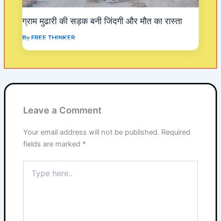
ग्राम मुढारी की सड़क बनी जिंदगी और मौत का रास्ता
By
FREE THINKER
Leave a Comment
Your email address will not be published.
Required
fields are marked
*
Type
here..