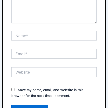
Name*
Email*
Website
Save my name, email, and website in this
browser for the next time I comment.