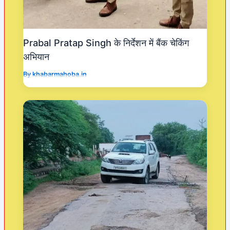
Prabal Pratap Singh के निर्देशन में बैंक चेकिंग
अभियान
By
khabarmahoba.in