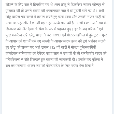
छोड़ने के लिए रात में टिकरिया गए थे।जब छोटू ने टिकरिया जाकर महेन्द्र से
पूछताछ की तो उसने बताया की भगवानदास रात में ही मुढारी चले गए थे। तभी
छोटू वापिस गांव रास्ते में तलाश करते हुए चला आया और उसकी नजर गाड़ी पर
अचानक पड़ी और देखा की वह गाड़ी उसके पापा की है। उसी वक्त उसने शव की
शिनाख्त की और देखा तो पिता के रूप में पहचान हुई। इसके बाद परिजनों एवं
पुत्र मकरेन्द उर्फ़ छोटू यादव ने घटनास्थल एवं मोटरसाइकिल में हुई टूट – फूट
के आधार एवं शव में पाये गए जख्मो के आधारस्वरुप हत्या की पूर्ण अशंका जताते
हुए छोटू की सूचना पर आई डायल 112 की गाड़ी में मौजूद पुलिसकर्मियों
कांस्टेबल मानिकचंद एवं देवेंद्र यादव साथ में एच जी पी सी रामकिशोर यादव को
परिवरिजनों ने रोते विलखते हुए घटना की जानकारी दी। इसके बाद पुलिस ने
शव का पंचनामा भरकर शव को पोस्टमार्टम के लिए महोबा भेज दिया है।