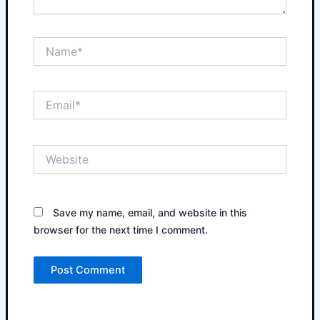
Name*
Email*
Website
Save my name, email, and website in this
browser for the next time I comment.