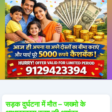
सड़क दुर्घटना में मौत – जख्मो के