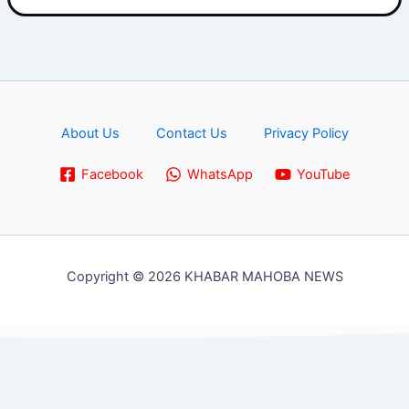
About Us
Contact Us
Privacy Policy
Facebook
WhatsApp
YouTube
Copyright © 2026 KHABAR MAHOBA NEWS