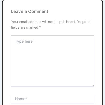
Leave a Comment
Your email address will not be published.
Required
fields are marked
*
Type
here..
Name*