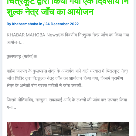
चित्रकूट द्वारा किया गया एक दिवसीय नि
शुल्क नेत्र जाँच का आयोजन
By
khabarmahoba.in
/
24 December 2022
KHABAR MAHOBA Newsएक दिवसीय नि:शुल्क नेत्र जाँच का किया गया
आयोजन…
कुलपहाड़ (महोबा)!!!
महोबा जनपद के कुलपहाड़ क्षेत्र के अन्तर्गत आने वाले भरवारा में चित्रकूट नेत्र
जाँच शिविर द्वारा नि:शुल्क नेत्र जाँच का आयोजन किया गया, जिसमें ग्रामीण
क्षेत्र के अनेकों रोग ग्रस्त मरीजों ने जांच करायी..
जिसमें मोतियाबिंद, नाखूना, सवलबाई आदि के लक्षणों की जांच कर उपचार किया
गया…