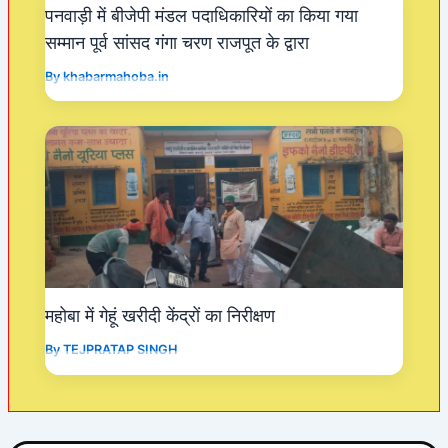
पनवाड़ी में बीजेपी मंडल पदाधिकारियों का किया गया
सम्मान पूर्व सांसद गंगा चरण राजपूत के द्वारा
By
khabarmahoba.in
महोबा में गेहूं खरीदी केंद्रों का निरीक्षण
By
TEJPRATAP SINGH