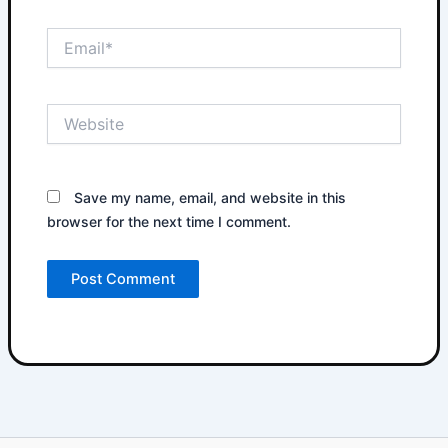
Email*
Website
Save my name, email, and website in this
browser for the next time I comment.