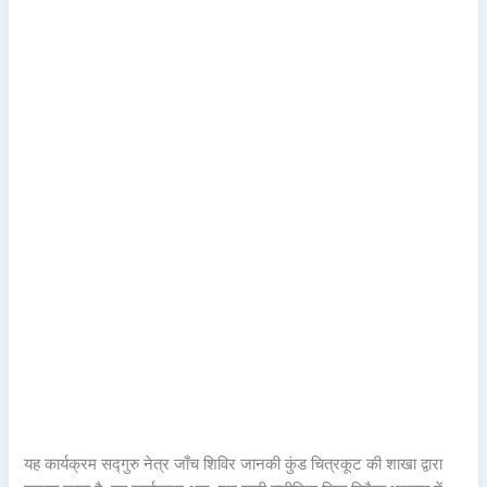
यह कार्यक्रम सद्गुरु नेत्र जाँच शिविर जानकी कुंड चित्रकूट की शाखा द्वारा