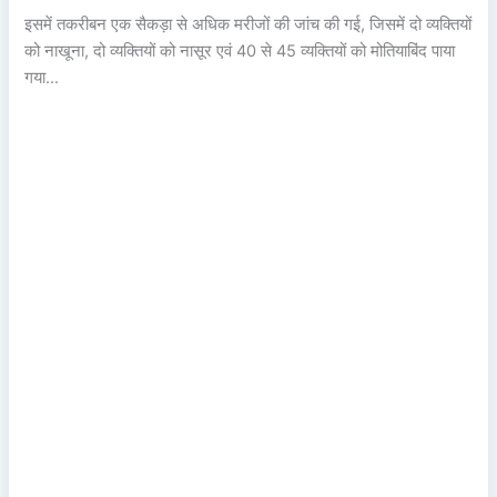
इसमें तकरीबन एक सैकड़ा से अधिक मरीजों की जांच की गई, जिसमें दो व्यक्तियों
को नाखूना, दो व्यक्तियों को नासूर एवं 40 से 45 व्यक्तियों को मोतियाबिंद पाया
गया…