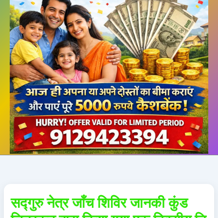
सद्गुरु नेत्र जाँच शिविर जानकी कुंड