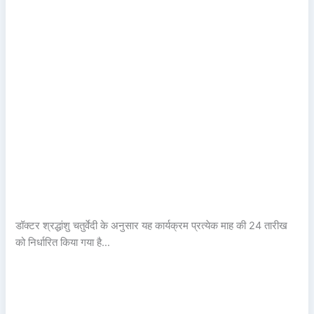
डॉक्टर श्रद्धांशु चतुर्वेदी के अनुसार यह कार्यक्रम प्रत्येक माह की 24 तारीख
को निर्धारित किया गया है…