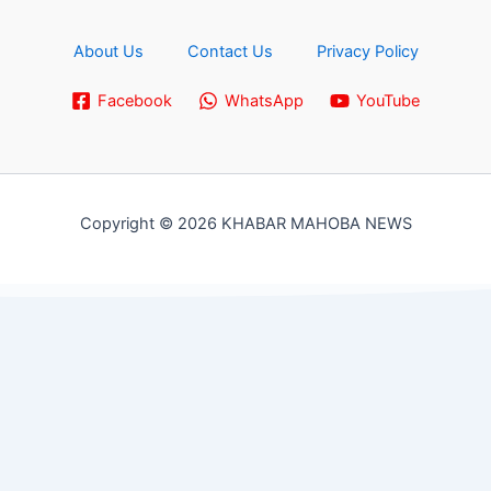
About Us
Contact Us
Privacy Policy
Facebook
WhatsApp
YouTube
Copyright © 2026 KHABAR MAHOBA NEWS