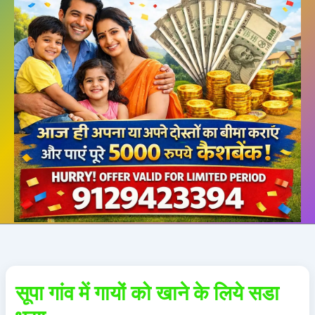
सूपा गांव में गायों को खाने के लिये सडा