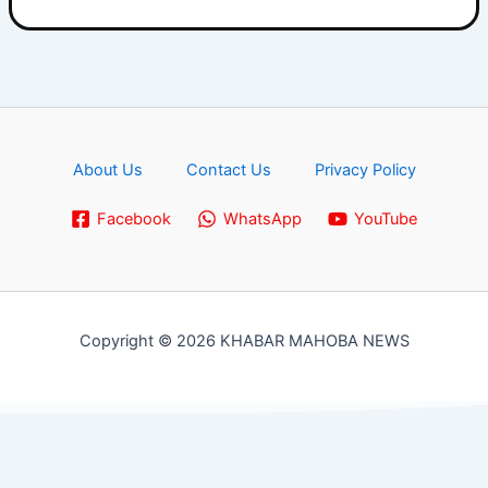
About Us
Contact Us
Privacy Policy
Facebook
WhatsApp
YouTube
Copyright © 2026 KHABAR MAHOBA NEWS