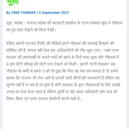
भूसा
By
FREE THINKER
/
3 September 2021
सूपा, महोबा। जनपद महोबा की चरखारी तहसील के ग्राम पंचायत सूपा में गौशाला
का बुरा हाल देखने को मिला देखी।
देखिए हमारी ग्राउंड रिपोर्ट की वीडियो हमने गौशाला की सच्चाई दिखाने की
कोशिश की है, शायद यही देख कर अधिकारियो की नीद खुल जाए। जहां ग्राम
प्रधान की लापरवाही के चलते गायों को खाने के लिये सडा भूसा और गौशाला में
6 इंच मोटी कीचड़ की मोटी परत देखने को मिली। इतनी गंदगी देखकर जब
गौशाला के कर्मी से हमारे त की तो पूछा कि भैया यह क्या सब मामला है तो उसने
बताया कि प्रधान जी रोज आते हैं उनको सारी चीजों की जानकारी है लेकिन वह
सुनते नहीं हैं ना दवा है ना भूसा है योगी सरकार के द्वारा गौशालाओं के लिए लाखों
रुपया का फंड भेजा जाता है लेकिन कुर्सी पर बैठे आला अधिकारी सारे फंड को
तितर-बितर एवं ग्राम प्रधान हेराफेरी करते रहते हैं।