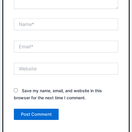
Name*
Email*
Website
Save my name, email, and website in this
browser for the next time I comment.