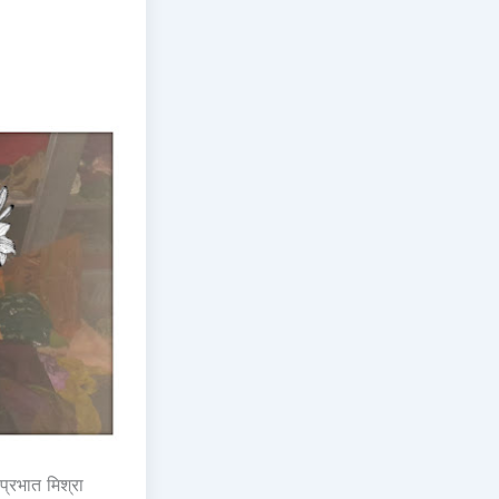
 प्रभात मिश्रा