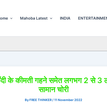
ome
Mahoba Latest
INDIA
ENTERTAINME
ाँदी के कीमती गहने समेत लगभग 2 से 3
सामान चोरी
By
FREE THINKER
/
11 November 2022