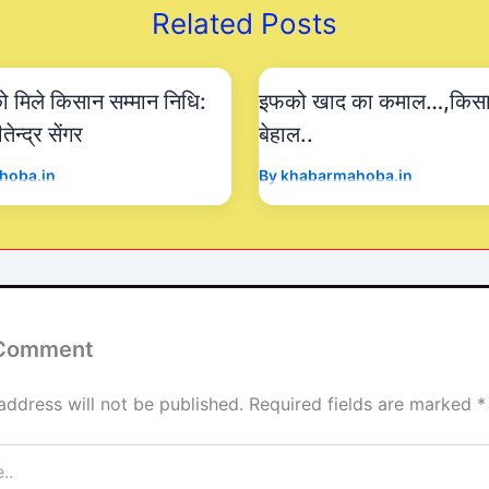
Related Posts
 मिले किसान सम्मान निधि:
इफको खाद का कमाल…,किसा
न्द्र सेंगर
बेहाल..
hoba.in
By
khabarmahoba.in
 Comment
address will not be published.
Required fields are marked
*