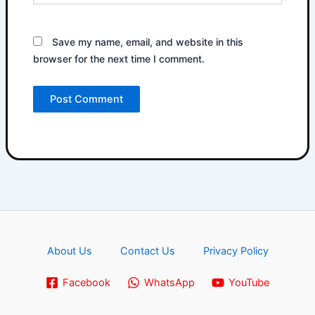
Save my name, email, and website in this
browser for the next time I comment.
About Us
Contact Us
Privacy Policy
Facebook
WhatsApp
YouTube