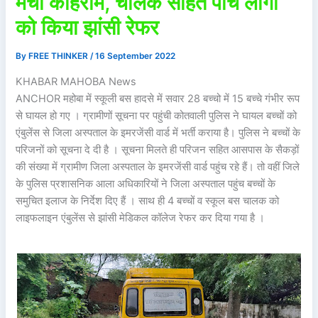
मचा कोहराम, चालक सहित पांच लोगों
को किया झांसी रेफर
By
FREE THINKER
/
16 September 2022
KHABAR MAHOBA News
ANCHOR महोबा में स्कूली बस हादसे में सवार 28 बच्चो में 15 बच्चे गंभीर रूप
से घायल हो गए । ग्रामीणों सूचना पर पहुंची कोतवाली पुलिस ने घायल बच्चों को
एंबुलेंस से जिला अस्पताल के इमरजेंसी वार्ड में भर्ती कराया है। पुलिस ने बच्चों के
परिजनों को सूचना दे दी है । सूचना मिलते ही परिजन सहित आसपास के सैकड़ों
की संख्या में ग्रामीण जिला अस्पताल के इमरजेंसी वार्ड पहुंच रहे हैं। तो वहीं जिले
के पुलिस प्रशासनिक आला अधिकारियों ने जिला अस्पताल पहुंच बच्चों के
समुचित इलाज के निर्देश दिए हैं । साथ ही 4 बच्चों व स्कूल बस चालक को
लाइफलाइन एंबुलेंस से झांसी मेडिकल कॉलेज रेफर कर दिया गया है ।