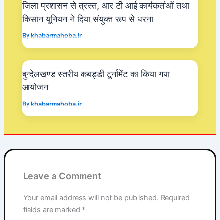
जिला प्रशासन से त्रस्त, आर टी आई कार्यकर्ताओं तथा
किसान यूनियन ने दिया संयुक्त रूप से धरना
By
khabarmahoba.in
बुन्देलखण्ड स्तरीय कबड्डी टूर्नामेंट का किया गया
आयोजन
By
khabarmahoba.in
Leave a Comment
Your email address will not be published.
Required
fields are marked
*