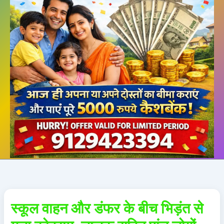
स्कूल वाहन और डंफर के बीच भिड़ंत से