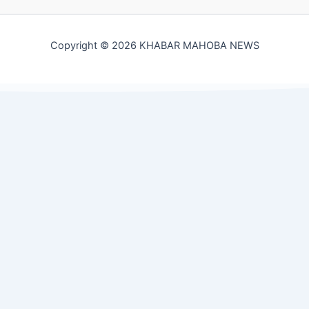
Copyright © 2026 KHABAR MAHOBA NEWS