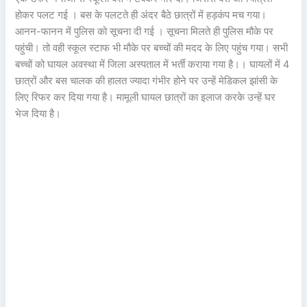
होकर पलट गई । बस के पलटते ही अंदर बैठे छात्रों में हड़कंप मच गया।
आनन-फानन में पुलिस को सूचना दी गई । सूचना मिलते ही पुलिस मौके पर
पहुंची। तो वही स्कूल स्टाफ भी मौके पर बच्चों की मदद के लिए पहुंच गया। सभी
बच्चों को घायल अवस्था में जिला अस्पताल में भर्ती कराया गया है।। घायलों में 4
छात्रों और बस चालक की हालत ज्यादा गंभीर होने पर उन्हें मेडिकल झांसी के
लिए रिफर कर दिया गया है। मामूली घायल छात्रों का इलाज करके उन्हें घर
भेज दिया है।