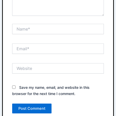
Name*
Email*
Website
Save my name, email, and website in this
browser for the next time I comment.