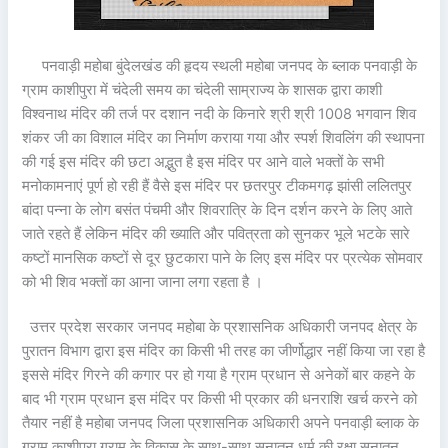
पनवाड़ी महोबा बुंदेलखंड की हृदय स्थली महोबा जनपद के ब्लाक पनवाड़ी के
ग्राम काशीपुरा में चंदेली समय का चंदेली साम्राज्य के शासक द्वारा काशी
विश्वनाथ मंदिर की तर्ज पर दशान नदी के किनारे श्री श्री 1008 भगवान शिव
शंकर जी का विशाल मंदिर का निर्माण कराया गया और स्पर्श शिवलिंग की स्थापना
की गई इस मंदिर की छटा अद्भुत है इस मंदिर पर आने वाले भक्तों के सभी
मनोकामनाएं पूर्ण हो रही हैं वैसे इस मंदिर पर छतरपुर टीकमगढ़ झांसी ललितपुर
बांदा पन्ना के लोग बसंत पंचमी और शिवरात्रि के दिन दर्शन करने के लिए आते
जाते रहते हैं लेकिन मंदिर की ख्याति और पवित्रता को सुनकर भूले भटके सारे
कष्टों मानसिक कष्टों से दूर छुटकारा पाने के लिए इस मंदिर पर प्रत्येक सोमवार
को भी शिव भक्तों का आना जाना लगा रहता है ।
उत्तर प्रदेश सरकार जनपद महोबा के प्रशासनिक अधिकारी जनपद क्षेत्र के
पुरातन विभाग द्वारा इस मंदिर का किसी भी तरह का जीर्णोद्धार नहीं किया जा रहा है
इससे मंदिर गिरने की कगार पर हो गया है ग्राम प्रधान से अनेकों बार कहने के
बाद भी ग्राम प्रधान इस मंदिर पर किसी भी प्रकार की धनराशि खर्च करने को
तैयार नहीं है महोबा जनपद जिला प्रशासनिक अधिकारी अपने पनवाड़ी ब्लाक के
ग्राम काशीपुरा ग्राम के विकास के साथ-साथ सनातन धर्म की रक्षा सनातन