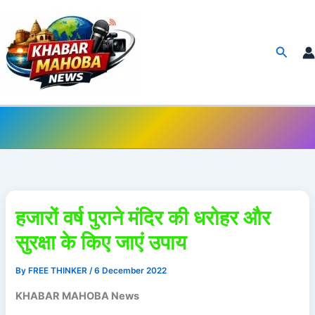
Skip
to
content
Searc
हजारों वर्ष पुराने मंदिर की धरोहर और
सुरक्षा के किए जाएं उपाय
By
FREE THINKER
/
6 December 2022
KHABAR MAHOBA News