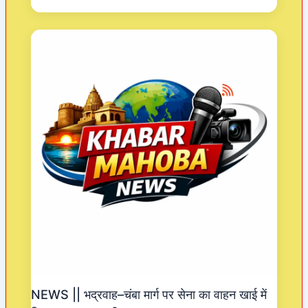
NEWS || भद्रवाह–चंबा मार्ग पर सेना का वाहन खाई में