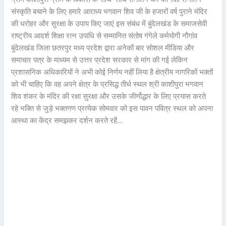
संस्कृति बचाने के लिए हमारे आराध्य भगवान शिव जी के हजारों वर्ष पुराने मंदिर
की धरोहर और सुरक्षा के उपाय किए जाएं इस संबंध में बुंदेलखंड के समाजसेवी
राष्ट्रीय आदर्श शिक्षा रत्न उपाधि से सम्मानित संतोष गंगेले कर्मयोगी नौगांव
बुंदेलखंड जिला छतरपुर मध्य प्रदेश द्वारा अनेकों बार सोशल मीडिया और
समाचार पत्र के माध्यम से उत्तर प्रदेश सरकार से मांग की गई लेकिन
प्रशासनिक अधिकारियों ने अभी कोई निर्णय नहीं लिया है क्षेत्रीय नागरिकों भक्तों
को भी चाहिए कि वह अपने क्षेत्र के प्रसिद्ध तीर्थ स्थल श्री काशीपुरा भगवान
शिव शंकर के मंदिर की रक्षा सुरक्षा और उसके जीर्णोद्धार के लिए प्रयास करते
रहे भक्ति से जुड़े भक्तगण प्रत्येक सोमवार को इस पावन पवित्र स्थल को अपना
आस्था का केंद्र समझकर दर्शन करते रहें…