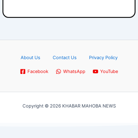
About Us
Contact Us
Privacy Policy
Facebook
WhatsApp
YouTube
Copyright © 2026 KHABAR MAHOBA NEWS