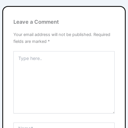
Leave a Comment
Your email address will not be published.
Required
fields are marked
*
Type
here..
Name*