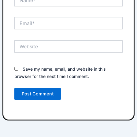
Email*
Website
Save my name, email, and website in this
browser for the next time I comment.