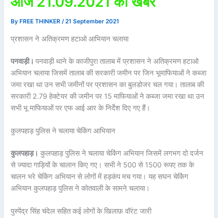
आज 21.09.2021 की खबरें
By
FREE THINKER
/
21 September 2021
प्रशासन ने अतिक्रमण हटाओ आभियान चलाया
पनवाड़ी।
पनवाड़ी थाने के काजीपुरा तालाब में प्रशासन ने अतिक्रमण हटाओ
अभियान चलाया जिसमें तालाब की सरकारी जमीन पर जिन भूमाफियाओं ने कब्जा
जमा रखा था उन सभी जमीनों पर प्रशासन का बुलडोजर चल गया। तालाब की
सरकारी 2.79 हेक्टेयर की जमीन पर 15 माफियाओं ने कब्जा जमा रखा था उन
सभी भू माफियाओं पर एफ आई आर के निर्देश दिए गए हैं।
कुलपहाड़ पुलिस ने चलाया चेकिंग आभियान
कुलपहाड़।
कुलपहाड़ पुलिस ने चलाया चेकिंग अभियान जिसमें लगभग दो दर्जन
से ज्यादा गाड़ियों के चालान किए गए। सभी ने 500 से 1500 रूपए तक के
चालन भरे चेकिंग अभियान से लोगों में हड़कंप मच गया। यह सघन चेकिंग
अभियान कुलपहाड़ पुलिस ने कोतवाली के सामने चलाया।
पुस्पेंद्र सिंह चंदेल सहित कई लोगों के खिलाफ़ वॉरंट जारी