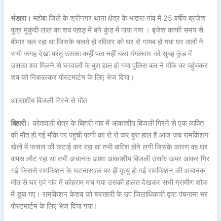
भंडारा।
महोबा जिले के श्रीनगर थाना क्षेत्र के भंडारा गांव में 25 वर्षीय ब्रजेश
पुत्र मुकुंदी लाल का शव पहाड़ में बने कुंड में पाया गया । बृजेश काफी समय से
बीमार चल रहा था जिसके चलते हो रविवार को घर से गायब हो गया घर वालों ने
सभी जगह देखा परंतु उसका कहीं पता नहीं चला मंगलवार को सुबह कुंड में
उसका शव मिलने से घरवालों के बुरा हाल हो गया पुलिस बल ने मौके पर पहुंचकर
शव को निकालकर पोस्टमार्टम के लिए भेज दिया।
आकाशीय बिजली गिरने से मौत
बिहारी
। कोतवाली क्षेत्र के बिहारी गांव में आकाशीय बिजली गिरने से एक व्यक्ति
की मौत हो गई मौके पर पहुंची पत्नी का रो रो कर बुरा हाल है आज जब रामकिशन
खेतों में फसल की कटाई कर रहा था तभी बारिश होने लगी जिसके कारण वह घर
वापस लौट रहा था तभी अचानक आशा आकाशीय बिजली उसके ऊपर आकर गिर
गई जिससे रामकिशन के घटनास्थल पर ही मृत्यु हो गई रामकिशन की अचानक
मौत से घर एवं गांव में कोहराम मच गया उसकी हालत देखकर सभी ग्रामीण शोक
में डूबा गए। रामकिशन केशव को चरखारी के उप जिलाधिकारी द्वारा पंचनामा भर
पोस्टमार्टम के लिए भेज दिया गया।