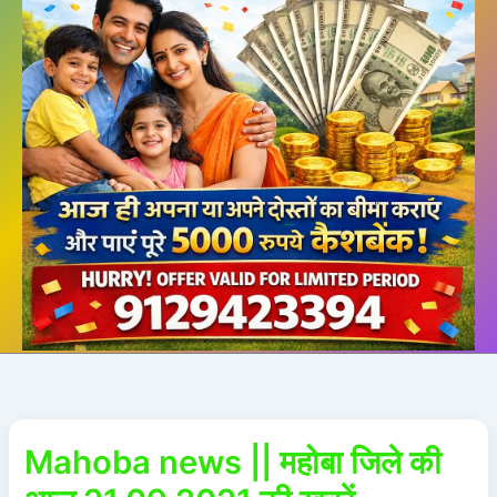
Mahoba news || महोबा जिले की