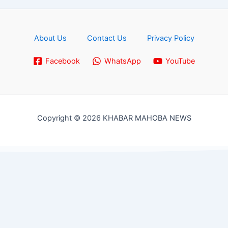
About Us
Contact Us
Privacy Policy
Facebook
WhatsApp
YouTube
Copyright © 2026 KHABAR MAHOBA NEWS