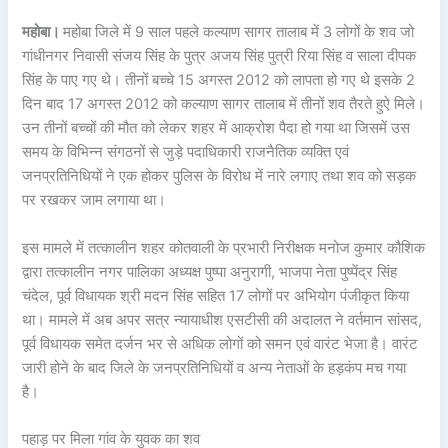
महोबा।
महोबा जिले में 9 साल पहले कल्याण सागर तालाब में 3 लोगों के शव जो
गांधीनगर निवासी संजय सिंह के पुत्र अजय सिंह पुत्री रिया सिंह व साला दीपक
सिंह के पाए गए थे। तीनों बच्चे 15 अगस्त 2012 को लापता हो गए थे इसके 2
दिन बाद 17 अगस्त 2012 को कल्याण सागर तालाब में तीनों शव तैरते हुऐ मिले।
उन तीनों बच्चों की मौत को लेकर शहर में आक्रोश पैदा हो गया था जिसमें उस
समय के विभिन्न संगठनों से जुड़े पदाधिकारी राजनैतिक व्यक्ति एवं
जनप्रतिनिधियों ने एक होकर पुलिस के विरोध में नारे लगाए तथा शव को सड़क
पर रखकर जाम लगाया था।
इस मामले में तत्कालीन शहर कोतवाली के प्रभारी निरीक्षक मनोज कुमार कौशिक
द्वारा तत्कालीन नगर पालिका अध्यक्ष पुष्पा अनुरागी, भाजपा नेता पुष्पेंद्र सिंह
चंदेल, पूर्व विधायक श्री मदन सिंह सहित 17 लोगों पर अभियोग पंजीकृत किया
था। मामले में अब अपर सत्र न्यायाधीश एसटीसी की अदालत ने वर्तमान सांसद,
पूर्व विधायक समेत दर्जन भर से अधिक लोगों को समन एवं वारंट भेजा है। वारंट
जारी होने के बाद जिले के जनप्रतिनिधियों व अन्य नेताओं के हड़कंप मच गया
है।
पहाड़ पर मिला गांव के युवक का शव