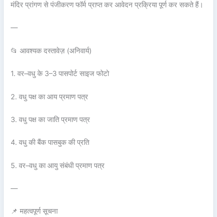
मंदिर प्रांगण से पंजीकरण फॉर्म प्राप्त कर आवेदन प्रक्रिया पूर्ण कर सकते हैं।
—
📂 आवश्यक दस्तावेज़ (अनिवार्य)
1. वर–वधु के 3–3 पासपोर्ट साइज फोटो
2. वधु पक्ष का आय प्रमाण पत्र
3. वधु पक्ष का जाति प्रमाण पत्र
4. वधु की बैंक पासबुक की प्रति
5. वर–वधु का आयु संबंधी प्रमाण पत्र
—
📌 महत्वपूर्ण सूचना