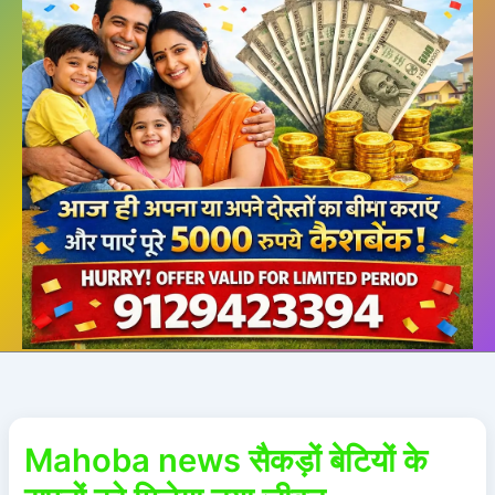
Mahoba news सैकड़ों बेटियों के