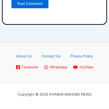
About Us
Contact Us
Privacy Policy
Facebook
WhatsApp
YouTube
Copyright © 2026 KHABAR MAHOBA NEWS