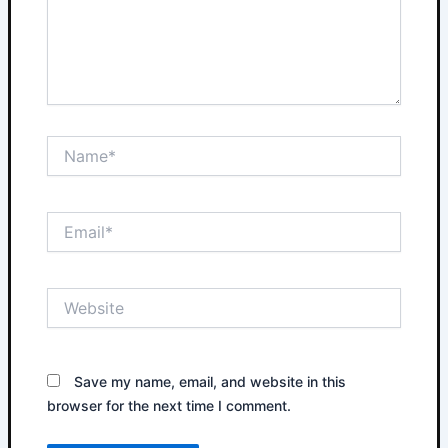
Name*
Email*
Website
Save my name, email, and website in this
browser for the next time I comment.