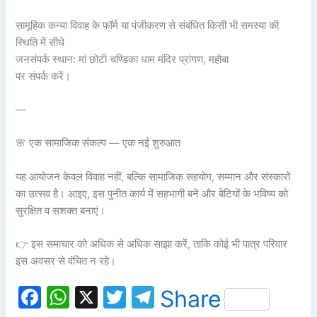
सामूहिक कन्या विवाह के फॉर्म या पंजीकरण से संबंधित किसी भी समस्या की
स्थिति में सीधे
जनसंपर्क स्थान: मां छोटी चण्डिका धाम मंदिर प्रांगण, महोबा
पर संपर्क करें।
—
🌸 एक सामाजिक संकल्प — एक नई शुरुआत
यह आयोजन केवल विवाह नहीं, बल्कि सामाजिक सहयोग, सम्मान और संस्कारों
का उत्सव है। आइए, इस पुनीत कार्य में सहभागी बनें और बेटियों के भविष्य को
सुरक्षित व सशक्त बनाएं।
👉 इस समाचार को अधिक से अधिक साझा करें, ताकि कोई भी पात्र परिवार
इस अवसर से वंचित न रहे।
F
W
X
T
T
Share