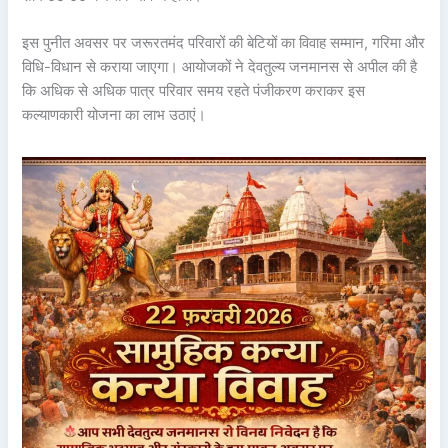
इस पुनीत अवसर पर जरूरतमंद परिवारों की बेटियों का विवाह सम्मान, गरिमा और
विधि-विधान से कराया जाएगा। आयोजकों ने देवतुल्य जनमानस से अपील की है
कि अधिक से अधिक पात्र परिवार समय रहते पंजीकरण कराकर इस
कल्याणकारी योजना का लाभ उठाएं।