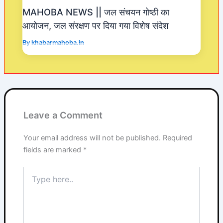
MAHOBA NEWS || जल संचयन गोष्ठी का
आयोजन, जल संरक्षण पर दिया गया विशेष संदेश
By
khabarmahoba.in
Leave a Comment
Your email address will not be published.
Required
fields are marked
*
Type
here..