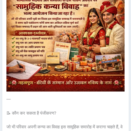
—
📝 कौन कर सकता है पंजीकरण?
जो भी परिवार अपनी कन्या का विवाह इस सामूहिक समारोह में कराना चाहते हैं, वे